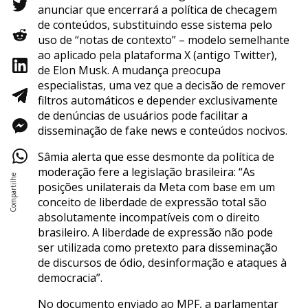
anunciar que encerrará a política de checagem
de conteúdos, substituindo esse sistema pelo
uso de “notas de contexto” – modelo semelhante
ao aplicado pela plataforma X (antigo Twitter),
de Elon Musk. A mudança preocupa
especialistas, uma vez que a decisão de remover
filtros automáticos e depender exclusivamente
de denúncias de usuários pode facilitar a
disseminação de fake news e conteúdos nocivos.
Sâmia alerta que esse desmonte da política de
moderação fere a legislação brasileira: “As
posições unilaterais da Meta com base em um
conceito de liberdade de expressão total são
absolutamente incompatíveis com o direito
brasileiro. A liberdade de expressão não pode
ser utilizada como pretexto para disseminação
de discursos de ódio, desinformação e ataques à
democracia”.
No documento enviado ao MPF, a parlamentar