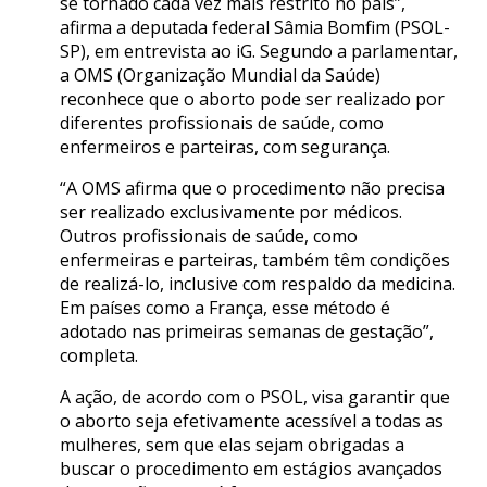
se tornado cada vez mais restrito no país”,
afirma a deputada federal Sâmia Bomfim (PSOL-
SP), em entrevista ao iG. Segundo a parlamentar,
a OMS (Organização Mundial da Saúde)
reconhece que o aborto pode ser realizado por
diferentes profissionais de saúde, como
enfermeiros e parteiras, com segurança.
“A OMS afirma que o procedimento não precisa
ser realizado exclusivamente por médicos.
Outros profissionais de saúde, como
enfermeiras e parteiras, também têm condições
de realizá-lo, inclusive com respaldo da medicina.
Em países como a França, esse método é
adotado nas primeiras semanas de gestação”,
completa.
A ação, de acordo com o PSOL, visa garantir que
o aborto seja efetivamente acessível a todas as
mulheres, sem que elas sejam obrigadas a
buscar o procedimento em estágios avançados