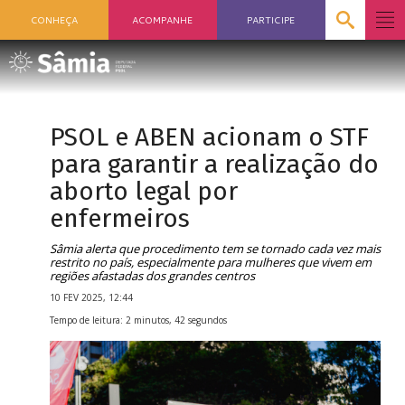
CONHEÇA
ACOMPANHE
PARTICIPE
PSOL e ABEN acionam o STF
para garantir a realização do
aborto legal por
enfermeiros
Sâmia alerta que procedimento tem se tornado cada vez mais
restrito no país, especialmente para mulheres que vivem em
regiões afastadas dos grandes centros
10 FEV 2025, 12:44
Tempo de leitura: 2 minutos, 42 segundos