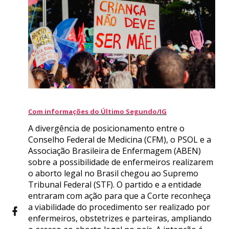
Com informações do Último Segundo/IG
A divergência de posicionamento entre o
Conselho Federal de Medicina (CFM), o PSOL e a
Associação Brasileira de Enfermagem (ABEN)
sobre a possibilidade de enfermeiros realizarem
o aborto legal no Brasil chegou ao Supremo
Tribunal Federal (STF). O partido e a entidade
entraram com ação para que a Corte reconheça
a viabilidade do procedimento ser realizado por
enfermeiros, obstetrizes e parteiras, ampliando