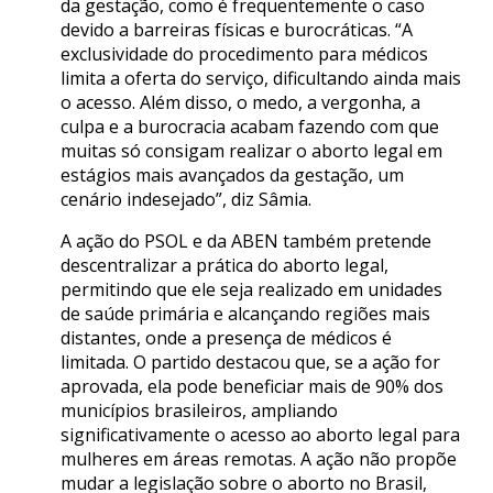
da gestação, como é frequentemente o caso
devido a barreiras físicas e burocráticas. “A
exclusividade do procedimento para médicos
limita a oferta do serviço, dificultando ainda mais
o acesso. Além disso, o medo, a vergonha, a
culpa e a burocracia acabam fazendo com que
muitas só consigam realizar o aborto legal em
estágios mais avançados da gestação, um
cenário indesejado”, diz Sâmia.
A ação do PSOL e da ABEN também pretende
descentralizar a prática do aborto legal,
permitindo que ele seja realizado em unidades
de saúde primária e alcançando regiões mais
distantes, onde a presença de médicos é
limitada. O partido destacou que, se a ação for
aprovada, ela pode beneficiar mais de 90% dos
municípios brasileiros, ampliando
significativamente o acesso ao aborto legal para
mulheres em áreas remotas. A ação não propõe
mudar a legislação sobre o aborto no Brasil,