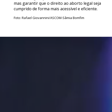
mas garantir que o direito ao aborto legal seja
cumprido de forma mais acessível e eficiente.
Foto: Rafael Giovannini/ASCOM-Sâmia Bomfim