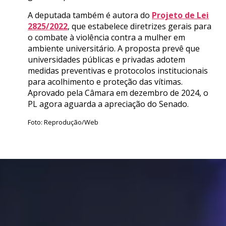
A deputada também é autora do
Projeto de Lei
2825/2022
, que estabelece diretrizes gerais para
o combate à violência contra a mulher em
ambiente universitário. A proposta prevê que
universidades públicas e privadas adotem
medidas preventivas e protocolos institucionais
para acolhimento e proteção das vítimas.
Aprovado pela Câmara em dezembro de 2024, o
PL agora aguarda a apreciação do Senado.
Foto: Reprodução/Web