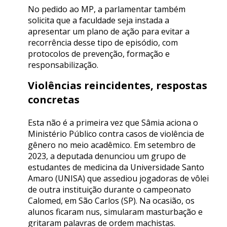
No pedido ao MP, a parlamentar também
solicita que a faculdade seja instada a
apresentar um plano de ação para evitar a
recorrência desse tipo de episódio, com
protocolos de prevenção, formação e
responsabilização.
Violências reincidentes, respostas
concretas
Esta não é a primeira vez que Sâmia aciona o
Ministério Público contra casos de violência de
gênero no meio acadêmico. Em setembro de
2023, a deputada denunciou um grupo de
estudantes de medicina da Universidade Santo
Amaro (UNISA) que assediou jogadoras de vôlei
de outra instituição durante o campeonato
Calomed, em São Carlos (SP). Na ocasião, os
alunos ficaram nus, simularam masturbação e
gritaram palavras de ordem machistas.