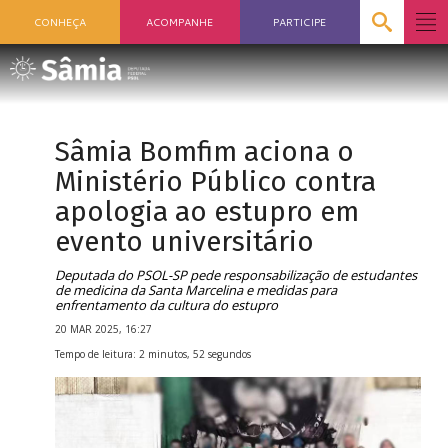
CONHEÇA
ACOMPANHE
PARTICIPE
Sâmia Bomfim aciona o
Ministério Público contra
apologia ao estupro em
evento universitário
Deputada do PSOL-SP pede responsabilização de estudantes
de medicina da Santa Marcelina e medidas para
enfrentamento da cultura do estupro
20 MAR 2025, 16:27
Tempo de leitura: 2 minutos, 52 segundos