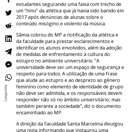
estudantes segurando uma faixa com trecho de
um “hino” da atlética que já havia sido banido em
2017 após denúncias de alunas sobre o
conteúdo misógino e violento da música.
Sâmia cobrou do MP a notificação da atlética e
da faculdade para prestar esclarecimentos e
identificar os alunos envolvidos, além da adoção
de medidas de enfrentamento à cultura do
estupro no ambiente universitário. “A
universidade deve ser um espaço de segurança e
respeito para todos. A utilização de uma frase
que alude ao estupro e ao desprezo ao gênero
feminino como elemento de identidade de grupo
não deve ser admitida, e os responsáveis devem
responder não só no âmbito universitário, mas
também perante a sociedade”, diz o documento
encaminhado ao MP.
A direção da Faculdade Santa Marcelina divulgou
uma nota informando que instaurou uma