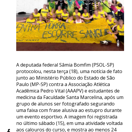
A deputada federal Sâmia Bomfim (PSOL-SP)
protocolou, nesta terça (18), uma notícia de fato
junto ao Ministério Público do Estado de São
Paulo (MP-SP) contra a Associação Atlética
Acadêmica Pedro Vital (AAAPV) e estudantes de
medicina da Faculdade Santa Marcelina, após um
grupo de alunos ser fotografado segurando
uma faixa com frase alusiva ao estupro durante
um evento esportivo. A imagem foi registrada
no último sábado (15), em uma atividade voltada
aos calouros do curso, e mostra ao menos 24