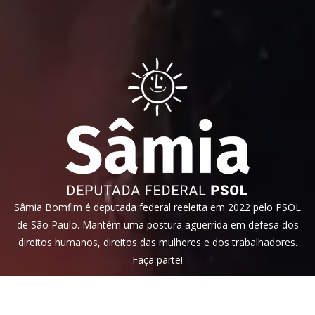
Sâmia Bomfim é deputada federal reeleita em 2022 pelo PSOL
de São Paulo. Mantém uma postura aguerrida em defesa dos
direitos humanos, direitos das mulheres e dos trabalhadores.
Faça parte!