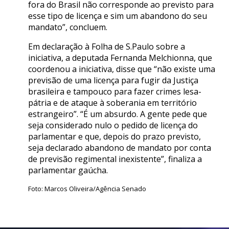
fora do Brasil não corresponde ao previsto para
esse tipo de licença e sim um abandono do seu
mandato”, concluem.
Em declaração à Folha de S.Paulo sobre a
iniciativa, a deputada Fernanda Melchionna, que
coordenou a iniciativa, disse que “não existe uma
previsão de uma licença para fugir da Justiça
brasileira e tampouco para fazer crimes lesa-
pátria e de ataque à soberania em território
estrangeiro”. “É um absurdo. A gente pede que
seja considerado nulo o pedido de licença do
parlamentar e que, depois do prazo previsto,
seja declarado abandono de mandato por conta
de previsão regimental inexistente”, finaliza a
parlamentar gaúcha.
Foto: Marcos Oliveira/Agência Senado