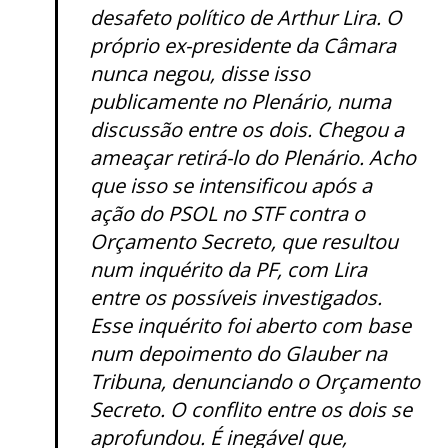
desafeto político de Arthur Lira. O
próprio ex-presidente da Câmara
nunca negou, disse isso
publicamente no Plenário, numa
discussão entre os dois. Chegou a
ameaçar retirá-lo do Plenário. Acho
que isso se intensificou após a
ação do PSOL no STF contra o
Orçamento Secreto, que resultou
num inquérito da PF, com Lira
entre os possíveis investigados.
Esse inquérito foi aberto com base
num depoimento do Glauber na
Tribuna, denunciando o Orçamento
Secreto. O conflito entre os dois se
aprofundou. É inegável que,