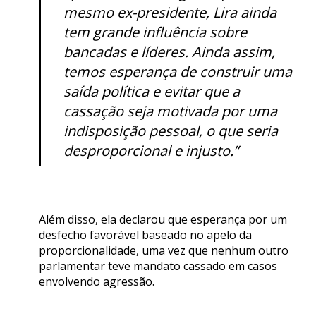
mesmo ex-presidente, Lira ainda
tem grande influência sobre
bancadas e líderes. Ainda assim,
temos esperança de construir uma
saída política e evitar que a
cassação seja motivada por uma
indisposição pessoal, o que seria
desproporcional e injusto.”
Além disso, ela declarou que esperança por um
desfecho favorável baseado no apelo da
proporcionalidade, uma vez que nenhum outro
parlamentar teve mandato cassado em casos
envolvendo agressão.