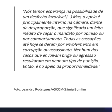
“Nós temos esperança na possibilidade de
um desfecho favorável (…) Mas, o apelo é
principalmente interno na Câmara, diante
da desproporção, que significaria um feito
inédito de caçar o mandato por opinião ou
por comportamento. Todas as cassações
até hoje se deram por envolvimento em
corrupção ou assassinato. Nenhum dos
casos que envolvam briga ou agressão
resultaram em nenhum tipo de punição.
Então, é no apelo da proporcionalidade.”
Foto: Leandro Rodrigues/ASCOM-Sâmia Bomfim