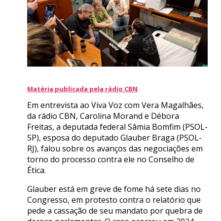
Matéria publicada pela rádio CBN
Em entrevista ao Viva Voz com Vera Magalhães,
da rádio CBN, Carolina Morand e Débora
Freitas, a deputada federal Sâmia Bomfim (PSOL-
SP), esposa do deputado Glauber Braga (PSOL-
RJ), falou sobre os avanços das negociações em
torno do processo contra ele no Conselho de
Ética.
Glauber está em greve de fome há sete dias no
Congresso, em protesto contra o relatório que
pede a cassação de seu mandato por quebra de