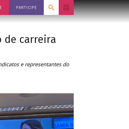
E
PARTICIPE
 de carreira
dicatos e representantes do