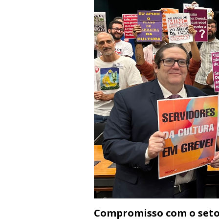
Compromisso com o set