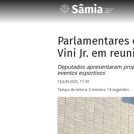
Parlamentares 
Vini Jr. em reu
Deputados apresentaram propo
eventos esportivos
18 JUN 2025, 17:30
Tempo de leitura: 2 minutos, 14 segundos