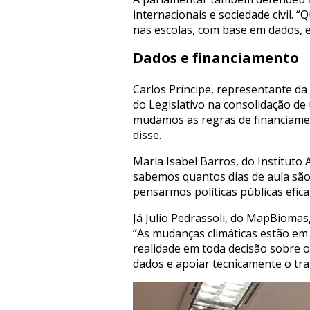
internacionais e sociedade civil. 
nas escolas, com base em dados, e
Dados e financiamento
Carlos Príncipe, representante da
do Legislativo na consolidação de
mudamos as regras de financiamen
disse.
Maria Isabel Barros, do Instituto
sabemos quantos dias de aula são
pensarmos políticas públicas efica
Já Julio Pedrassoli, do MapBiomas,
“As mudanças climáticas estão em 
realidade em toda decisão sobre 
dados e apoiar tecnicamente o tr