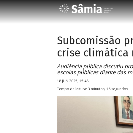
Subcomissão pr
crise climática
Audiência pública discutiu pr
escolas públicas diante das 
18 JUN 2025, 15:48
Tempo de leitura: 3 minutos, 16 segundos