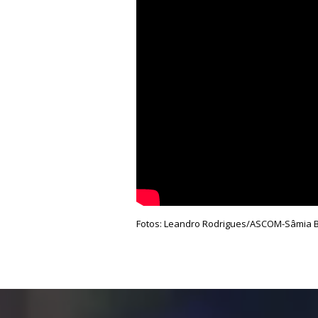
Fotos: Leandro Rodrigues/ASCOM-Sâmia 