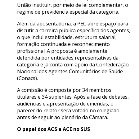
União instituir, por meio de lei complementar, o
regime de previdência especial da categoria.
Além da aposentadoria, a PEC abre espaço para
discutir a carreira pública específica dos agentes,
o que inclui estabilidade, estrutura salarial,
formação continuada e reconhecimento
profissional. A proposta é amplamente
defendida por entidades representativas da
categoria e já conta com apoio da Confederação
Nacional dos Agentes Comunitários de Saúde
(Conacs).
A comissão é composta por 34 membros
titulares e 34 suplentes. Após a fase de debates,
audiências e apresentação de emendas, o
parecer do relator será votado no colegiado
antes de seguir ao plenário da Câmara.
O papel dos ACS e ACE no SUS