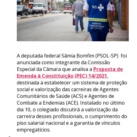
A deputada federal Sâmia Bomfim (PSOL-SP) foi
anunciada como integrante da Comissão
Especial da Câmara que analisa a
Proposta de
Emenda à Constituição (PEC) 14/2021
,
destinada a estabelecer um sistema de proteção
social e valorização das carreiras de Agentes
Comunitários de Saúde (ACS) e Agentes de
Combate a Endemias (ACE). Instalado no último
dia 10, o colegiado discutirá a valorização da
carreira desses profissionais, o cumprimento do
piso salarial nacional e a garantia de vínculos
empregatícios.