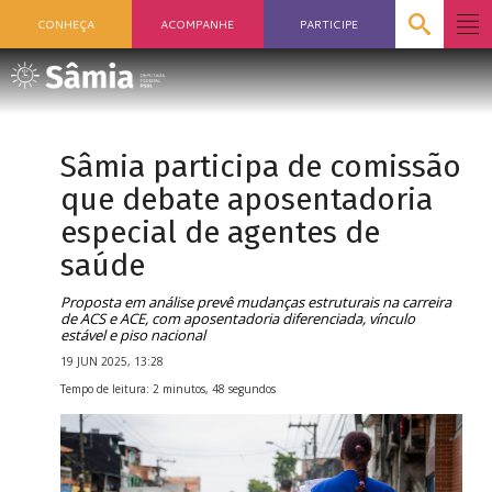
CONHEÇA
ACOMPANHE
PARTICIPE
Sâmia participa de comissão
que debate aposentadoria
especial de agentes de
saúde
Proposta em análise prevê mudanças estruturais na carreira
de ACS e ACE, com aposentadoria diferenciada, vínculo
estável e piso nacional
19 JUN 2025, 13:28
Tempo de leitura: 2 minutos, 48 segundos