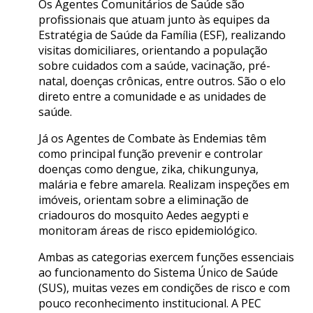
Os Agentes Comunitários de Saúde são
profissionais que atuam junto às equipes da
Estratégia de Saúde da Família (ESF), realizando
visitas domiciliares, orientando a população
sobre cuidados com a saúde, vacinação, pré-
natal, doenças crônicas, entre outros. São o elo
direto entre a comunidade e as unidades de
saúde.
Já os Agentes de Combate às Endemias têm
como principal função prevenir e controlar
doenças como dengue, zika, chikungunya,
malária e febre amarela. Realizam inspeções em
imóveis, orientam sobre a eliminação de
criadouros do mosquito Aedes aegypti e
monitoram áreas de risco epidemiológico.
Ambas as categorias exercem funções essenciais
ao funcionamento do Sistema Único de Saúde
(SUS), muitas vezes em condições de risco e com
pouco reconhecimento institucional. A PEC