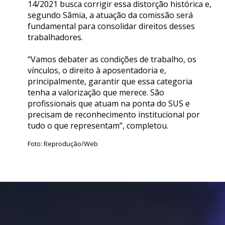
14/2021 busca corrigir essa distorção histórica e,
segundo Sâmia, a atuação da comissão será
fundamental para consolidar direitos desses
trabalhadores.
“Vamos debater as condições de trabalho, os
vínculos, o direito à aposentadoria e,
principalmente, garantir que essa categoria
tenha a valorização que merece. São
profissionais que atuam na ponta do SUS e
precisam de reconhecimento institucional por
tudo o que representam”, completou.
Foto: Reprodução/Web