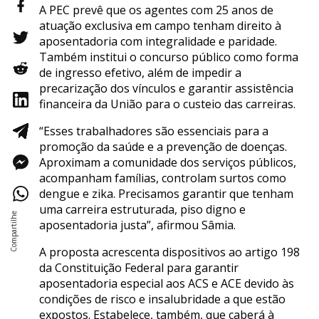
A PEC prevê que os agentes com 25 anos de
atuação exclusiva em campo tenham direito à
aposentadoria com integralidade e paridade.
Também institui o concurso público como forma
de ingresso efetivo, além de impedir a
precarização dos vínculos e garantir assistência
financeira da União para o custeio das carreiras.
“Esses trabalhadores são essenciais para a
promoção da saúde e a prevenção de doenças.
Aproximam a comunidade dos serviços públicos,
acompanham famílias, controlam surtos como
dengue e zika. Precisamos garantir que tenham
uma carreira estruturada, piso digno e
aposentadoria justa”, afirmou Sâmia.
A proposta acrescenta dispositivos ao artigo 198
da Constituição Federal para garantir
aposentadoria especial aos ACS e ACE devido às
condições de risco e insalubridade a que estão
expostos. Estabelece, também, que caberá à