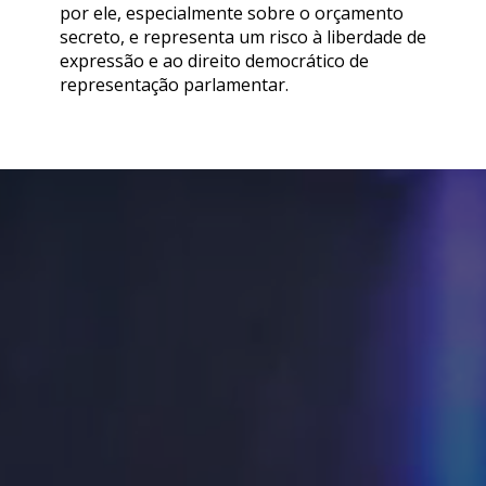
por ele, especialmente sobre o orçamento
secreto, e representa um risco à liberdade de
expressão e ao direito democrático de
representação parlamentar.