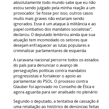
absolutamente todo mundo sabe que eu não
estou sendo julgado pela minha reação a um
provocador. Se fosse por isso, outros casos
muito mais graves não estariam sendo
ignorados. Esse é um ataque à militância e ao
papel combativo dos mandatos socialistas”,
declarou. O deputado lembrou ainda que sua
atuação tem incomodado os setores que
desejam enfraquecer as lutas populares e
criminalizar parlamentares de esquerda.
A caravana nacional percorre todos os estados
do país para denunciar o avanço de
perseguições políticas contra mandatos
progressistas e fortalecer o apoio ao
parlamentar do PSOL. O processo contra
Glauber foi aprovado no Conselho de Ética e
agora aguarda para ser analisado no plenário
Segundo o deputado, a tentativa de cassação é
uma retaliação ao histórico de denúncias feitas