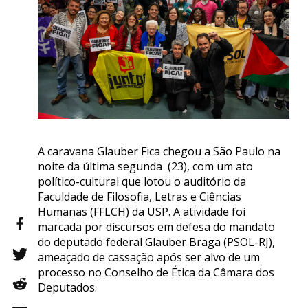
A caravana Glauber Fica chegou a São Paulo na
noite da última segunda (23), com um ato
político-cultural que lotou o auditório da
Faculdade de Filosofia, Letras e Ciências
Humanas (FFLCH) da USP. A atividade foi
marcada por discursos em defesa do mandato
do deputado federal Glauber Braga (PSOL-RJ),
ameaçado de cassação após ser alvo de um
processo no Conselho de Ética da Câmara dos
Deputados.