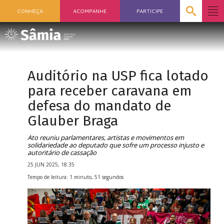
CONHEÇA
ACOMPANHE
PARTICIPE
Auditório na USP fica lotado
para receber caravana em
defesa do mandato de
Glauber Braga
Ato reuniu parlamentares, artistas e movimentos em
solidariedade ao deputado que sofre um processo injusto e
autoritário de cassação
25 JUN 2025, 18:35
Tempo de leitura: 1 minuto, 51 segundos