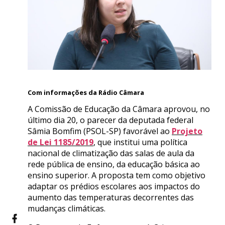
Com informações da Rádio Câmara
A Comissão de Educação da Câmara aprovou, no
último dia 20, o parecer da deputada federal
Sâmia Bomfim (PSOL-SP) favorável ao
Projeto
de Lei 1185/2019
, que institui uma política
nacional de climatização das salas de aula da
rede pública de ensino, da educação básica ao
ensino superior. A proposta tem como objetivo
adaptar os prédios escolares aos impactos do
aumento das temperaturas decorrentes das
mudanças climáticas.