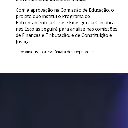
Com a aprovação na Comissão de Educação, o
projeto que institui o Programa de
Enfrentamento à Crise e Emergência Climática
nas Escolas seguirá para análise nas comissões
de Finanças e Tributação, e de Constituição e
Justiça.
Foto: Vinicius Loures/Câmara dos Deputados