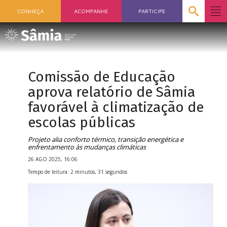
CONHEÇA
ACOMPANHE
PARTICIPE
Comissão de Educação
aprova relatório de Sâmia
favorável à climatização de
escolas públicas
Projeto alia conforto térmico, transição energética e
enfrentamento às mudanças climáticas
26 AGO 2025, 16:06
Tempo de leitura: 2 minutos, 31 segundos