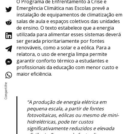
O Programa de Enfrentamento à Crise e
Emergência Climática nas Escolas prevê a
instalação de equipamentos de climatização em
salas de aula e espaços coletivos das unidades
de ensino. O texto estabelece que a energia
utilizada para alimentar esses sistemas deverá
ser gerada prioritariamente por fontes
renováveis, como a solar e a eólica. Para a
relatora, o uso de energia limpa permite
garantir conforto térmico a estudantes e
profissionais da educação com menor custo e
maior eficiência.
“A produção de energia elétrica em
pequena escala, a partir de fontes
fotovoltaicas, eólicas ou mesmo de mini-
hidrelétricas, pode ter custos
significativamente reduzidos e elevada