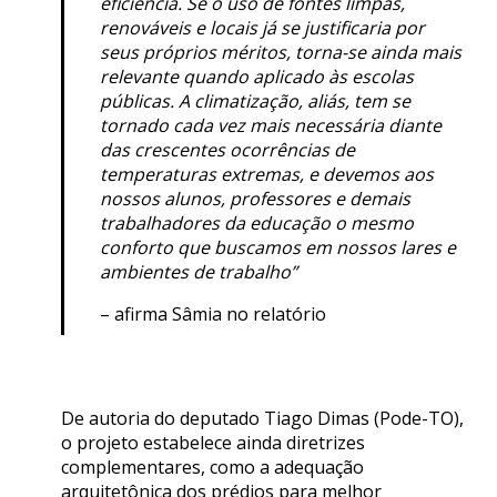
eficiência. Se o uso de fontes limpas,
renováveis e locais já se justificaria por
seus próprios méritos, torna-se ainda mais
relevante quando aplicado às escolas
públicas. A climatização, aliás, tem se
tornado cada vez mais necessária diante
das crescentes ocorrências de
temperaturas extremas, e devemos aos
nossos alunos, professores e demais
trabalhadores da educação o mesmo
conforto que buscamos em nossos lares e
ambientes de trabalho”
– afirma Sâmia no relatório
De autoria do deputado Tiago Dimas (Pode-TO),
o projeto estabelece ainda diretrizes
complementares, como a adequação
arquitetônica dos prédios para melhor