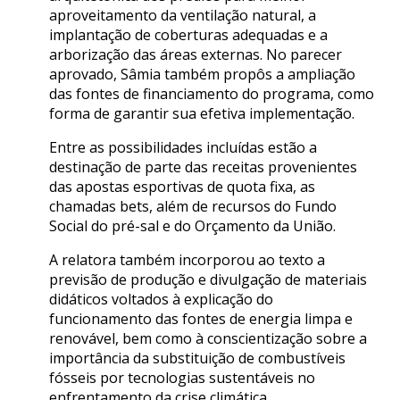
aproveitamento da ventilação natural, a
implantação de coberturas adequadas e a
arborização das áreas externas. No parecer
aprovado, Sâmia também propôs a ampliação
das fontes de financiamento do programa, como
forma de garantir sua efetiva implementação.
Entre as possibilidades incluídas estão a
destinação de parte das receitas provenientes
das apostas esportivas de quota fixa, as
chamadas bets, além de recursos do Fundo
Social do pré-sal e do Orçamento da União.
A relatora também incorporou ao texto a
previsão de produção e divulgação de materiais
didáticos voltados à explicação do
funcionamento das fontes de energia limpa e
renovável, bem como à conscientização sobre a
importância da substituição de combustíveis
fósseis por tecnologias sustentáveis no
enfrentamento da crise climática.