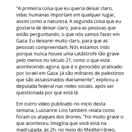
“A primeira coisa que eu queria deixar claro,
vidas humanas importam em qualquer lugar,
assim como a natureza. A segunda coisa que eu
gostaria de deixar claro, para as pessoas que
estão perguntando, o que nós vamos fazer em
Gaza. Eu deixarei muito claro, para que as
pessoas compreendam. Nós estamos indo
porque nunca houve uma catástrofe tão grave
pelo menos no século 21, como o que está
acontecendo agora, que é o genocídio praticado
por Israel em Gaza. Já são milhares de palestinos
que são assassinados diariamente”, explicou a
deputada federal nas redes sociais, após ser
questionada por que está lá.
Em outro vídeo publicado no início desta
semana, Luizianne Lins também relata como
foram os ataques dos drones. “Foi muito grave o
que aconteceu. Imagina que você está na
madrugada, às 2h, no meio do Mediterrâneo,