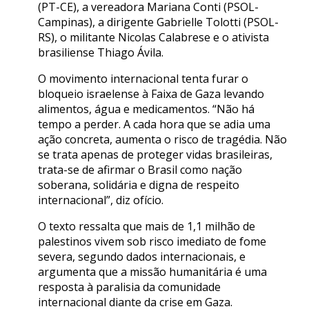
(PT-CE), a vereadora Mariana Conti (PSOL-
Campinas), a dirigente Gabrielle Tolotti (PSOL-
RS), o militante Nicolas Calabrese e o ativista
brasiliense Thiago Ávila.
O movimento internacional tenta furar o
bloqueio israelense à Faixa de Gaza levando
alimentos, água e medicamentos. “Não há
tempo a perder. A cada hora que se adia uma
ação concreta, aumenta o risco de tragédia. Não
se trata apenas de proteger vidas brasileiras,
trata-se de afirmar o Brasil como nação
soberana, solidária e digna de respeito
internacional”, diz ofício.
O texto ressalta que mais de 1,1 milhão de
palestinos vivem sob risco imediato de fome
severa, segundo dados internacionais, e
argumenta que a missão humanitária é uma
resposta à paralisia da comunidade
internacional diante da crise em Gaza.