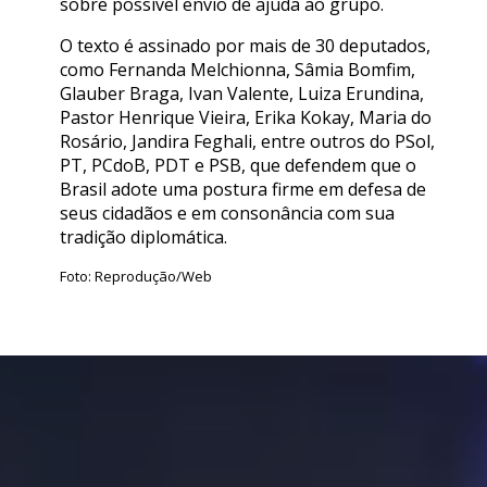
sobre possível envio de ajuda ao grupo.
O texto é assinado por mais de 30 deputados,
como Fernanda Melchionna, Sâmia Bomfim,
Glauber Braga, Ivan Valente, Luiza Erundina,
Pastor Henrique Vieira, Erika Kokay, Maria do
Rosário, Jandira Feghali, entre outros do PSol,
PT, PCdoB, PDT e PSB, que defendem que o
Brasil adote uma postura firme em defesa de
seus cidadãos e em consonância com sua
tradição diplomática.
Foto: Reprodução/Web