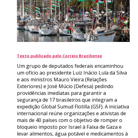
Texto publicado pelo Correio Braziliense
Um grupo de deputados federais encaminhou
um ofício ao presidente Luiz Inácio Lula da Silva
e aos ministros Mauro Vieira (Relações
Exteriores) e José Múcio (Defesa) pedindo
providências imediatas para garantir a
segurança de 17 brasileiros que integram a
expedição Global Sumud Flotilla (GSF). A iniciativa
internacional reúne organizações e ativistas de
mais de 40 países com o objetivo de romper o
bloqueio imposto por Israel à Faixa de Gaza e
levar alimentos, água potável e medicamentos à