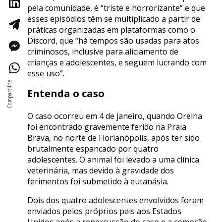
pela comunidade, é “triste e horrorizante” e que
esses episódios têm se multiplicado a partir de
práticas organizadas em plataformas como o
Discord, que “há tempos são usadas para atos
criminosos, inclusive para aliciamento de
crianças e adolescentes, e seguem lucrando com
esse uso”.
Entenda o caso
O caso ocorreu em 4 de janeiro, quando Orelha
foi encontrado gravemente ferido na Praia
Brava, no norte de Florianópolis, após ter sido
brutalmente espancado por quatro
adolescentes. O animal foi levado a uma clínica
veterinária, mas devido à gravidade dos
ferimentos foi submetido à eutanásia.
Dois dos quatro adolescentes envolvidos foram
enviados pelos próprios pais aos Estados