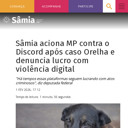
CONHEÇA
ACOMPANHE
PARTICIPE
Sâmia aciona MP contra o
Discord após caso Orelha e
denuncia lucro com
violência digital
"Há tempos essas plataformas seguem lucrando com atos
criminosos", diz deputada federal
1 FEV 2026, 17:12
Tempo de leitura: 1 minuto, 56 segundos