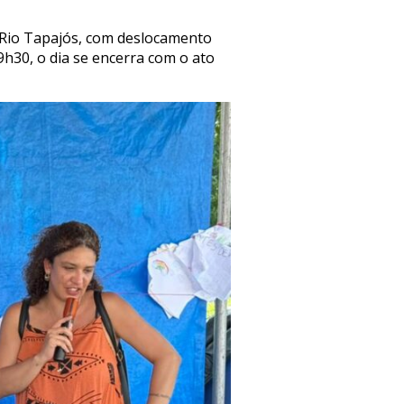
 Rio Tapajós, com deslocamento
9h30, o dia se encerra com o ato