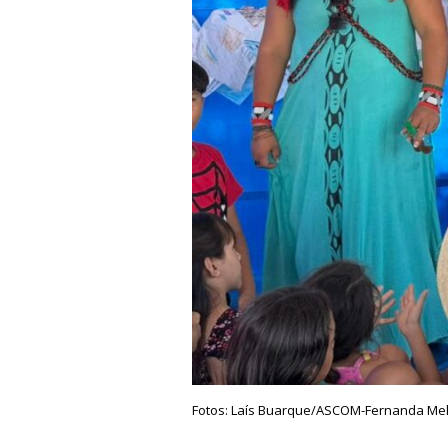
Fotos: Laís Buarque/ASCOM-Fernanda Me