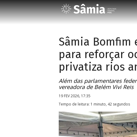
Sâmia Bomfim 
para reforçar 
privatiza rios 
Além das parlamentares feder
vereadora de Belém Vivi Reis
19 FEV 2026, 17:35
Tempo de leitura: 1 minuto, 42 segundos