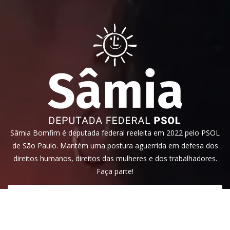
Sâmia Bomfim é deputada federal reeleita em 2022 pelo PSOL
de São Paulo. Mantém uma postura aguerrida em defesa dos
direitos humanos, direitos das mulheres e dos trabalhadores.
Faça parte!