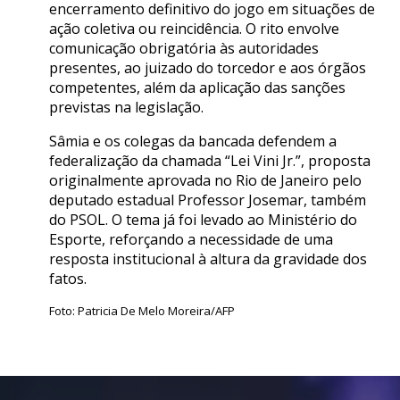
encerramento definitivo do jogo em situações de
ação coletiva ou reincidência. O rito envolve
comunicação obrigatória às autoridades
presentes, ao juizado do torcedor e aos órgãos
competentes, além da aplicação das sanções
previstas na legislação.
Sâmia e os colegas da bancada defendem a
federalização da chamada “Lei Vini Jr.”, proposta
originalmente aprovada no Rio de Janeiro pelo
deputado estadual Professor Josemar, também
do PSOL. O tema já foi levado ao Ministério do
Esporte, reforçando a necessidade de uma
resposta institucional à altura da gravidade dos
fatos.
Foto: Patricia De Melo Moreira/AFP