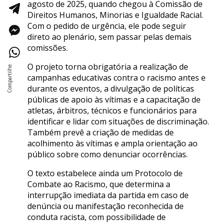
agosto de 2025, quando chegou à Comissão de
Direitos Humanos, Minorias e Igualdade Racial.
Com o pedido de urgência, ele pode seguir
direto ao plenário, sem passar pelas demais
comissões.
O projeto torna obrigatória a realização de
campanhas educativas contra o racismo antes e
durante os eventos, a divulgação de políticas
públicas de apoio às vítimas e a capacitação de
atletas, árbitros, técnicos e funcionários para
identificar e lidar com situações de discriminação.
Também prevê a criação de medidas de
acolhimento às vítimas e ampla orientação ao
público sobre como denunciar ocorrências.
O texto estabelece ainda um Protocolo de
Combate ao Racismo, que determina a
interrupção imediata da partida em caso de
denúncia ou manifestação reconhecida de
conduta racista, com possibilidade de