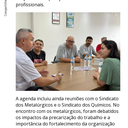
profissionais.
A agenda incluiu ainda reuniões com o Sindicato
dos Metalúrgicos e o Sindicato dos Químicos. No
encontro com os metalúrgicos, foram debatidos
os impactos da precarização do trabalho e a
importância do fortalecimento da organização