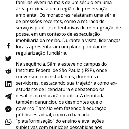
famílias vivem há mais de um século em uma
área próxima a uma região de preservação
ambiental. Os moradores relataram uma série
de pressões recentes, como a retirada de
serviços públicos e tentativas de reintegração de
posse, em um contexto de especulação
imobiliária da região. Durante a visita, lideranças
locais apresentaram um plano popular de
regularização fundiária.
Na sequência, Sâmia esteve no campus do
Instituto Federal de São Paulo (IFSP), onde
conversou com estudantes, docentes e
servidores, destacando sua trajetória como ex-
estudante de licenciatura e debatendo os
desafios da educação pública. A deputada
também denunciou os desmontes que o
governo Tarcísio vem fazendo à educação
pública estadual, como a chamada
“plataformização” do ensino e avaliações
subjetivas com punições descabidas aos