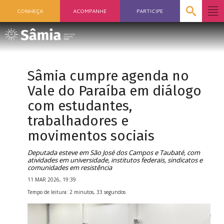
CONHEÇA
ACOMPANHE
PARTICIPE
Sâmia cumpre agenda no
Vale do Paraíba em diálogo
com estudantes,
trabalhadores e
movimentos sociais
Deputada esteve em São José dos Campos e Taubaté, com
atividades em universidade, institutos federais, sindicatos e
comunidades em resistência
11 MAR 2026, 19:39
Tempo de leitura: 2 minutos, 33 segundos