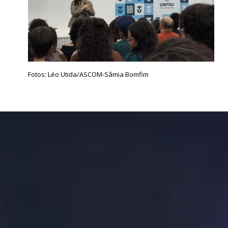
Fotos: Léo Utida/ASCOM-Sâmia Bomfim