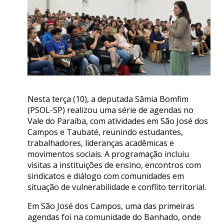
Nesta terça (10), a deputada Sâmia Bomfim
(PSOL-SP) realizou uma série de agendas no
Vale do Paraíba, com atividades em São José dos
Campos e Taubaté, reunindo estudantes,
trabalhadores, lideranças acadêmicas e
movimentos sociais. A programação incluiu
visitas a instituições de ensino, encontros com
sindicatos e diálogo com comunidades em
situação de vulnerabilidade e conflito territorial.
Em São José dos Campos, uma das primeiras
agendas foi na comunidade do Banhado, onde