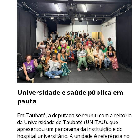
Universidade e saúde pública em
pauta
Em Taubaté, a deputada se reuniu com a reitoria
da Universidade de Taubaté (UNITAU), que
apresentou um panorama da instituição e do
hospital universitário. A unidade é referência no