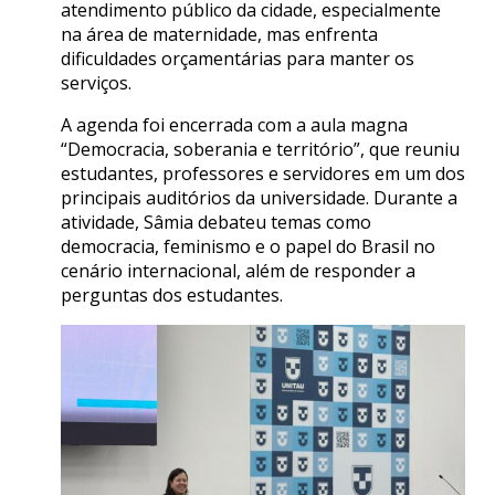
atendimento público da cidade, especialmente
na área de maternidade, mas enfrenta
dificuldades orçamentárias para manter os
serviços.
A agenda foi encerrada com a aula magna
“Democracia, soberania e território”, que reuniu
estudantes, professores e servidores em um dos
principais auditórios da universidade. Durante a
atividade, Sâmia debateu temas como
democracia, feminismo e o papel do Brasil no
cenário internacional, além de responder a
perguntas dos estudantes.