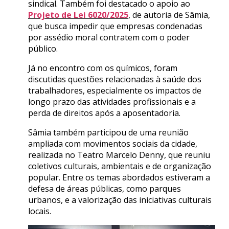
sindical. Também foi destacado o apoio ao
Projeto de Lei 6020/2025
, de autoria de Sâmia,
que busca impedir que empresas condenadas
por assédio moral contratem com o poder
público.
Já no encontro com os químicos, foram
discutidas questões relacionadas à saúde dos
trabalhadores, especialmente os impactos de
longo prazo das atividades profissionais e a
perda de direitos após a aposentadoria.
Sâmia também participou de uma reunião
ampliada com movimentos sociais da cidade,
realizada no Teatro Marcelo Denny, que reuniu
coletivos culturais, ambientais e de organização
popular. Entre os temas abordados estiveram a
defesa de áreas públicas, como parques
urbanos, e a valorização das iniciativas culturais
locais.