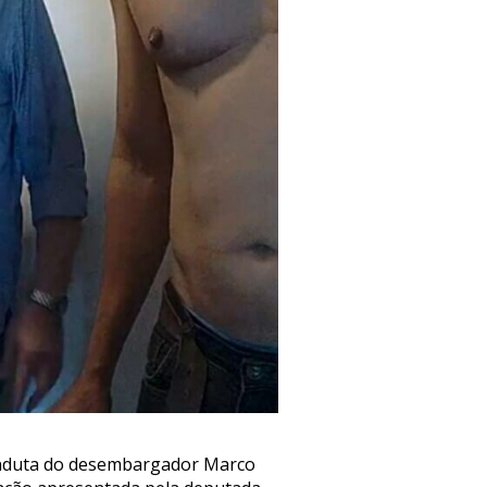
conduta do desembargador Marco