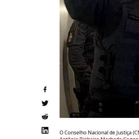
O Conselho Nacional de Justiça (