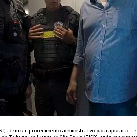
CNJ) abriu um procedimento administrativo para apurar a 