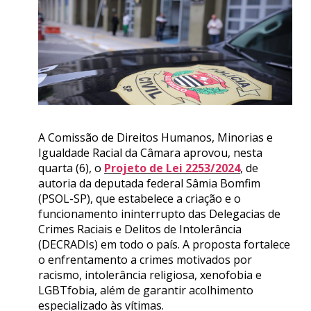
A Comissão de Direitos Humanos, Minorias e
Igualdade Racial da Câmara aprovou, nesta
quarta (6), o
Projeto de Lei 2253/2024
, de
autoria da deputada federal Sâmia Bomfim
(PSOL-SP), que estabelece a criação e o
funcionamento ininterrupto das Delegacias de
Crimes Raciais e Delitos de Intolerância
(DECRADIs) em todo o país. A proposta fortalece
o enfrentamento a crimes motivados por
racismo, intolerância religiosa, xenofobia e
LGBTfobia, além de garantir acolhimento
especializado às vítimas.