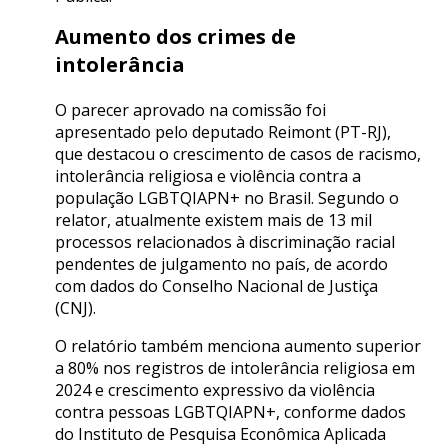
Aumento dos crimes de
intolerância
O parecer aprovado na comissão foi
apresentado pelo deputado Reimont (PT-RJ),
que destacou o crescimento de casos de racismo,
intolerância religiosa e violência contra a
população LGBTQIAPN+ no Brasil. Segundo o
relator, atualmente existem mais de 13 mil
processos relacionados à discriminação racial
pendentes de julgamento no país, de acordo
com dados do Conselho Nacional de Justiça
(CNJ).
O relatório também menciona aumento superior
a 80% nos registros de intolerância religiosa em
2024 e crescimento expressivo da violência
contra pessoas LGBTQIAPN+, conforme dados
do Instituto de Pesquisa Econômica Aplicada