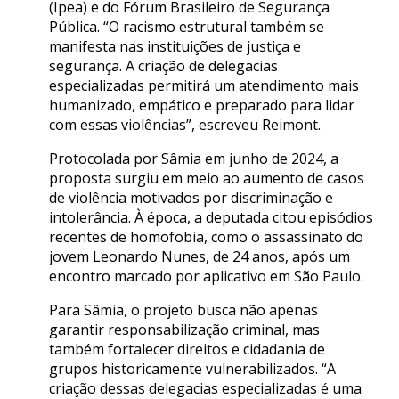
(Ipea) e do Fórum Brasileiro de Segurança
Pública. “O racismo estrutural também se
manifesta nas instituições de justiça e
segurança. A criação de delegacias
especializadas permitirá um atendimento mais
humanizado, empático e preparado para lidar
com essas violências”, escreveu Reimont.
Protocolada por Sâmia em junho de 2024, a
proposta surgiu em meio ao aumento de casos
de violência motivados por discriminação e
intolerância. À época, a deputada citou episódios
recentes de homofobia, como o assassinato do
jovem Leonardo Nunes, de 24 anos, após um
encontro marcado por aplicativo em São Paulo.
Para Sâmia, o projeto busca não apenas
garantir responsabilização criminal, mas
também fortalecer direitos e cidadania de
grupos historicamente vulnerabilizados. “A
criação dessas delegacias especializadas é uma