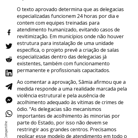
O texto aprovado determina que as delegacias
especializadas funcionem 24 horas por dia e
contem com equipes treinadas para
atendimento humanizado, evitando casos de
revitimização. Em municípios onde não houver
estrutura para instalação de uma unidade
específica, o projeto prevê a criação de salas
especializadas dentro das delegacias já
existentes, também com funcionamento
permanente e profissionais capacitados.
Ao comentar a aprovação, Sâmia afirmou que a
medida responde a uma realidade marcada pela
violência estrutural e pela ausência de
acolhimento adequado às vítimas de crimes de
ódio. “As delegacias são mecanismos
importantes de acolhimento às minorias por
parte do Estado, por isso não devem se
restringir aos grandes centros. Precisamos
replicar esse modelo de atendimento em todo o