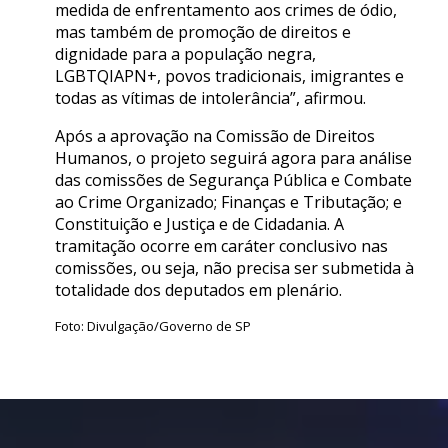
medida de enfrentamento aos crimes de ódio,
mas também de promoção de direitos e
dignidade para a população negra,
LGBTQIAPN+, povos tradicionais, imigrantes e
todas as vítimas de intolerância”, afirmou.
Após a aprovação na Comissão de Direitos
Humanos, o projeto seguirá agora para análise
das comissões de Segurança Pública e Combate
ao Crime Organizado; Finanças e Tributação; e
Constituição e Justiça e de Cidadania. A
tramitação ocorre em caráter conclusivo nas
comissões, ou seja, não precisa ser submetida à
totalidade dos deputados em plenário.
Foto: Divulgação/Governo de SP