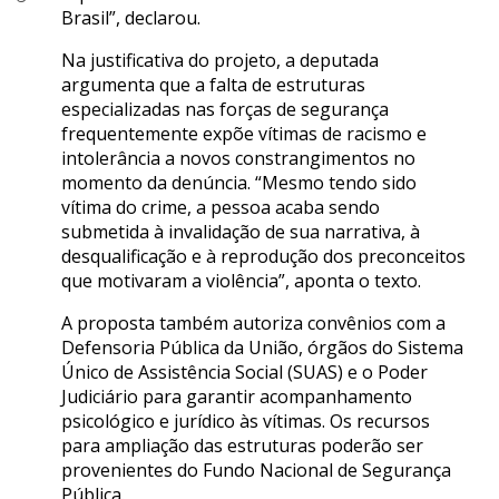
Brasil”, declarou.
Na justificativa do projeto, a deputada
argumenta que a falta de estruturas
especializadas nas forças de segurança
frequentemente expõe vítimas de racismo e
intolerância a novos constrangimentos no
momento da denúncia. “Mesmo tendo sido
vítima do crime, a pessoa acaba sendo
submetida à invalidação de sua narrativa, à
desqualificação e à reprodução dos preconceitos
que motivaram a violência”, aponta o texto.
A proposta também autoriza convênios com a
Defensoria Pública da União, órgãos do Sistema
Único de Assistência Social (SUAS) e o Poder
Judiciário para garantir acompanhamento
psicológico e jurídico às vítimas. Os recursos
para ampliação das estruturas poderão ser
provenientes do Fundo Nacional de Segurança
Pública.