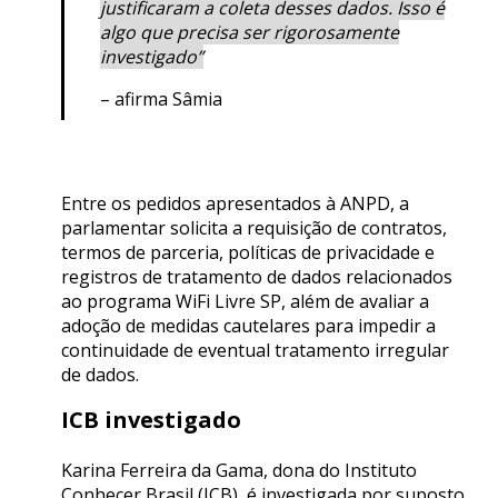
justificaram a coleta desses dados. Isso é
algo que precisa ser rigorosamente
investigado”
– afirma Sâmia
Entre os pedidos apresentados à ANPD, a
parlamentar solicita a requisição de contratos,
termos de parceria, políticas de privacidade e
registros de tratamento de dados relacionados
ao programa WiFi Livre SP, além de avaliar a
adoção de medidas cautelares para impedir a
continuidade de eventual tratamento irregular
de dados.
ICB investigado
Karina Ferreira da Gama, dona do Instituto
Conhecer Brasil (ICB), é investigada por suposto