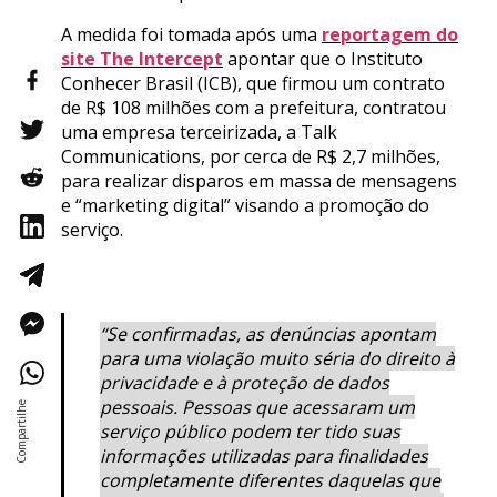
A medida foi tomada após uma
reportagem do
site The Intercept
apontar que o Instituto
Conhecer Brasil (ICB), que firmou um contrato
de R$ 108 milhões com a prefeitura, contratou
uma empresa terceirizada, a Talk
Communications, por cerca de R$ 2,7 milhões,
para realizar disparos em massa de mensagens
e “marketing digital” visando a promoção do
serviço.
“Se confirmadas, as denúncias apontam
para uma violação muito séria do direito à
privacidade e à proteção de dados
pessoais. Pessoas que acessaram um
serviço público podem ter tido suas
informações utilizadas para finalidades
completamente diferentes daquelas que