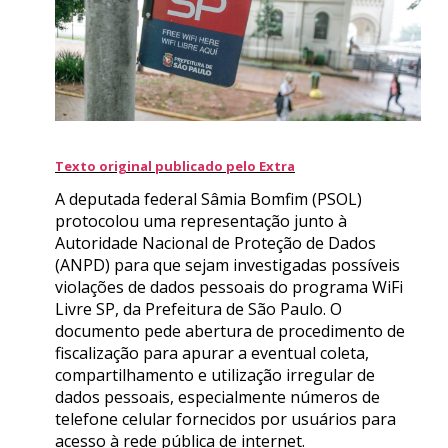
Texto original publicado pelo Extra
A deputada federal Sâmia Bomfim (PSOL)
protocolou uma representação junto à
Autoridade Nacional de Proteção de Dados
(ANPD) para que sejam investigadas possíveis
violações de dados pessoais do programa WiFi
Livre SP, da Prefeitura de São Paulo. O
documento pede abertura de procedimento de
fiscalização para apurar a eventual coleta,
compartilhamento e utilização irregular de
dados pessoais, especialmente números de
telefone celular fornecidos por usuários para
acesso à rede pública de internet.