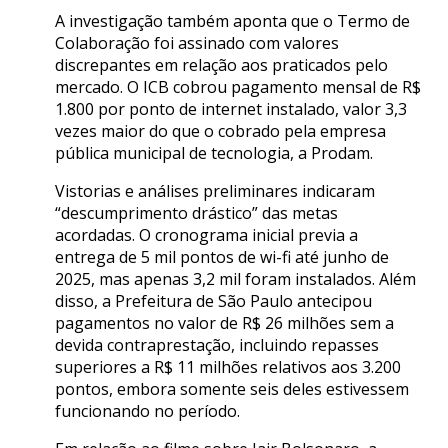
A investigação também aponta que o Termo de
Colaboração foi assinado com valores
discrepantes em relação aos praticados pelo
mercado. O ICB cobrou pagamento mensal de R$
1.800 por ponto de internet instalado, valor 3,3
vezes maior do que o cobrado pela empresa
pública municipal de tecnologia, a Prodam.
Vistorias e análises preliminares indicaram
“descumprimento drástico” das metas
acordadas. O cronograma inicial previa a
entrega de 5 mil pontos de wi-fi até junho de
2025, mas apenas 3,2 mil foram instalados. Além
disso, a Prefeitura de São Paulo antecipou
pagamentos no valor de R$ 26 milhões sem a
devida contraprestação, incluindo repasses
superiores a R$ 11 milhões relativos aos 3.200
pontos, embora somente seis deles estivessem
funcionando no período.