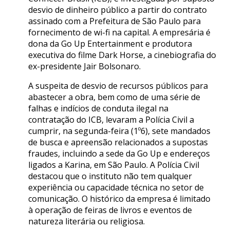
desvio de dinheiro público a partir do contrato
assinado com a Prefeitura de São Paulo para
fornecimento de wi-fi na capital. A empresária é
dona da Go Up Entertainment e produtora
executiva do filme Dark Horse, a cinebiografia do
ex-presidente Jair Bolsonaro.
A suspeita de desvio de recursos públicos para
abastecer a obra, bem como de uma série de
falhas e indícios de conduta ilegal na
contratação do ICB, levaram a Polícia Civil a
cumprir, na segunda-feira (1º6), sete mandados
de busca e apreensão relacionados a supostas
fraudes, incluindo a sede da Go Up e endereços
ligados a Karina, em São Paulo. A Polícia Civil
destacou que o instituto não tem qualquer
experiência ou capacidade técnica no setor de
comunicação. O histórico da empresa é limitado
à operação de feiras de livros e eventos de
natureza literária ou religiosa.