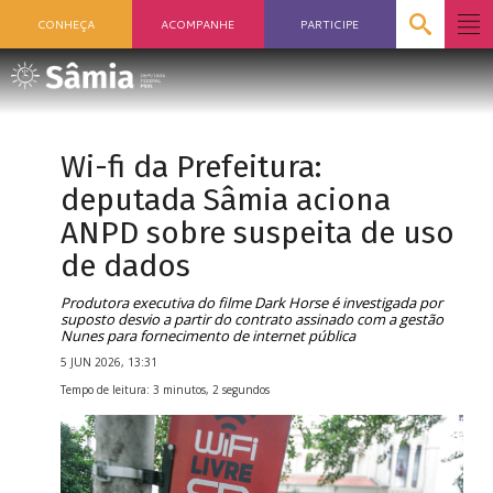
CONHEÇA
ACOMPANHE
PARTICIPE
Wi-fi da Prefeitura:
deputada Sâmia aciona
ANPD sobre suspeita de uso
de dados
Produtora executiva do filme Dark Horse é investigada por
suposto desvio a partir do contrato assinado com a gestão
Nunes para fornecimento de internet pública
5 JUN 2026, 13:31
Tempo de leitura: 3 minutos, 2 segundos