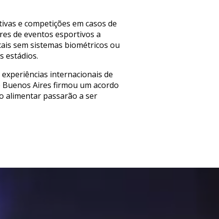
tivas e competições em casos de
res de eventos esportivos a
ocais sem sistemas biométricos ou
s estádios.
experiências internacionais de
e Buenos Aires firmou um acordo
o alimentar passarão a ser