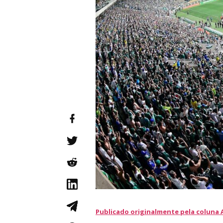
Publicado originalmente pela coluna A