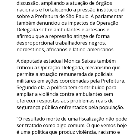
discussão, ampliando a atuação de órgãos
nacionais e fortalecendo a pressão institucional
sobre a Prefeitura de São Paulo. A parlamentar
também denunciou os impactos da Operação
Delegada sobre ambulantes e artesãos e
afirmou que a repressão atinge de forma
desproporcional trabalhadores negros,
nordestinos, africanos e latino-americanos.
A deputada estadual Monica Seixas também
criticou a Operação Delegada, mecanismo que
permite a atuação remunerada de policiais
militares em ações coordenadas pela Prefeitura.
Segundo ela, a política tem contribuído para
ampliar a violência contra ambulantes sem
oferecer respostas aos problemas reais de
segurança pública enfrentados pela população.
“O resultado morte de uma fiscalização não pode
ser tratado como algo comum. O que vemos hoje
é uma política que produz violência, racismo e