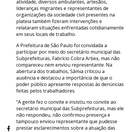
atividade, diversos ambulantes, artesãos,
lideranças migrantes e representantes de
organizações da sociedade civil presentes na
plateia também fizeram intervenções e
relataram situações enfrentadas cotidianamente
em seus locais de trabalho.
A Prefeitura de São Paulo foi convidada a
participar por meio do secretário municipal das
Subprefeituras, Fabrício Cobra Arbex, mas não
compareceu nem enviou representante. Na
abertura dos trabalhos, Sâmia criticou a
ausência e destacou a importância de que o
poder público apresente respostas às denúncias
feitas pelos trabalhadores.
“A gente fez o convite e insistiu no convite ao
secretário municipal das Subprefeituras, mas ele
não respondeu, não confirmou presença e
tampouco enviou representante que pudesse
prestar esclarecimentos sobre a atuação das