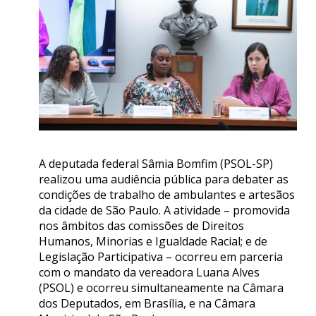
A deputada federal Sâmia Bomfim (PSOL-SP)
realizou uma audiência pública para debater as
condições de trabalho de ambulantes e artesãos
da cidade de São Paulo. A atividade – promovida
nos âmbitos das comissões de Direitos
Humanos, Minorias e Igualdade Racial; e de
Legislação Participativa – ocorreu em parceria
com o mandato da vereadora Luana Alves
(PSOL) e ocorreu simultaneamente na Câmara
dos Deputados, em Brasília, e na Câmara