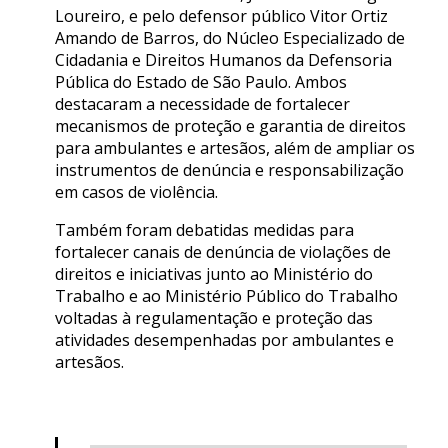
Loureiro, e pelo defensor público Vitor Ortiz
Amando de Barros, do Núcleo Especializado de
Cidadania e Direitos Humanos da Defensoria
Pública do Estado de São Paulo. Ambos
destacaram a necessidade de fortalecer
mecanismos de proteção e garantia de direitos
para ambulantes e artesãos, além de ampliar os
instrumentos de denúncia e responsabilização
em casos de violência.
Também foram debatidas medidas para
fortalecer canais de denúncia de violações de
direitos e iniciativas junto ao Ministério do
Trabalho e ao Ministério Público do Trabalho
voltadas à regulamentação e proteção das
atividades desempenhadas por ambulantes e
artesãos.