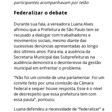
participantes acompanhavam por telão
Federalizar o debate
Durante sua fala, a vereadora Luana Alves
afirmou que a Prefeitura de São Paulo tem se
recusado a dialogar com trabalhadores e
movimentos sociais, mesmo diante das
sucessivas denúncias apresentadas ao longo
dos últimos anos. Para ela, a ausência da
Secretaria Municipal das Subprefeituras na
audiência demonstra o desinteresse da gestão
municipal em enfrentar o problema.
“Não foi um convite de uma parlamentar. Foi um
convite feito por uma comissão da Câmara
Federal e sequer houve resposta. Esse é o nível
de desrespeito que essa prefeitura tem com
essa pauta”, pontuou.
Luana defendeu a necessidade de “federalizar” a