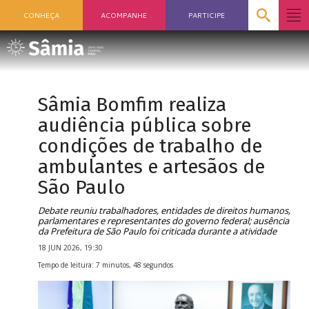
CONHEÇA
ACOMPANHE
PARTICIPE
Sâmia Bomfim realiza
audiência pública sobre
condições de trabalho de
ambulantes e artesãos de
São Paulo
Debate reuniu trabalhadores, entidades de direitos humanos,
parlamentares e representantes do governo federal; ausência
da Prefeitura de São Paulo foi criticada durante a atividade
18 JUN 2026, 19:30
Tempo de leitura: 7 minutos, 48 segundos