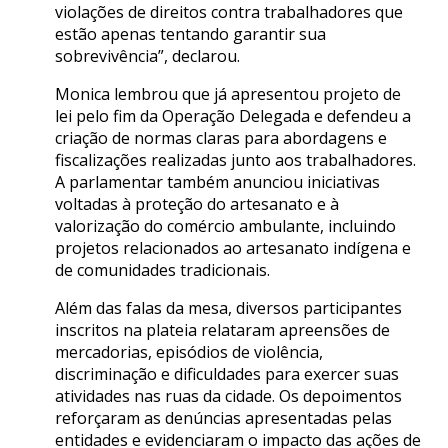
violações de direitos contra trabalhadores que
estão apenas tentando garantir sua
sobrevivência”, declarou.
Monica lembrou que já apresentou projeto de
lei pelo fim da Operação Delegada e defendeu a
criação de normas claras para abordagens e
fiscalizações realizadas junto aos trabalhadores.
A parlamentar também anunciou iniciativas
voltadas à proteção do artesanato e à
valorização do comércio ambulante, incluindo
projetos relacionados ao artesanato indígena e
de comunidades tradicionais.
Além das falas da mesa, diversos participantes
inscritos na plateia relataram apreensões de
mercadorias, episódios de violência,
discriminação e dificuldades para exercer suas
atividades nas ruas da cidade. Os depoimentos
reforçaram as denúncias apresentadas pelas
entidades e evidenciaram o impacto das ações de