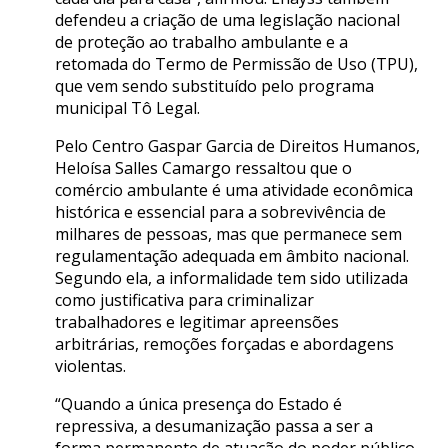
defendeu a criação de uma legislação nacional
de proteção ao trabalho ambulante e a
retomada do Termo de Permissão de Uso (TPU),
que vem sendo substituído pelo programa
municipal Tô Legal.
Pelo Centro Gaspar Garcia de Direitos Humanos,
Heloísa Salles Camargo ressaltou que o
comércio ambulante é uma atividade econômica
histórica e essencial para a sobrevivência de
milhares de pessoas, mas que permanece sem
regulamentação adequada em âmbito nacional.
Segundo ela, a informalidade tem sido utilizada
como justificativa para criminalizar
trabalhadores e legitimar apreensões
arbitrárias, remoções forçadas e abordagens
violentas.
“Quando a única presença do Estado é
repressiva, a desumanização passa a ser a
forma permanente de atuação do poder público