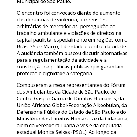
Municipal de São Paulo.
O encontro foi convocado diante do aumento
das denúncias de violência, apreensões
arbitrárias de mercadorias, perseguição ao
trabalho ambulante e violações de direitos na
capital paulista, especialmente em regiões como
Brás, 25 de Março, Liberdade e centro da cidade.
A audiência também buscou discutir alternativas
para a regulamentação da atividade e a
construção de políticas públicas que garantam
proteção e dignidade à categoria.
Compuseram a mesa representantes do Fórum
dos Ambulantes da Cidade de São Paulo, do
Centro Gaspar Garcia de Direitos Humanos, da
União Africana Global/Federação Alkeebulan, da
Defensoria Pública do Estado de São Paulo e do
Ministério dos Direitos Humanos e da Cidadania,
além da vereadora Luana Alves e da deputada
estadual Monica Seixas (PSOL). Ao longo da