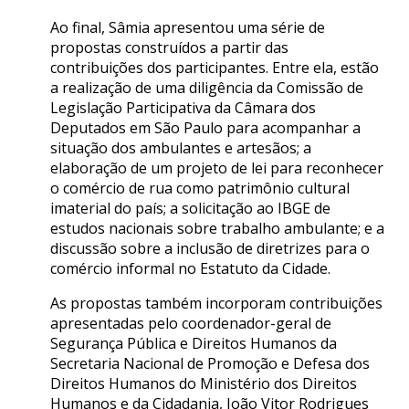
Ao final, Sâmia apresentou uma série de
propostas construídos a partir das
contribuições dos participantes. Entre ela, estão
a realização de uma diligência da Comissão de
Legislação Participativa da Câmara dos
Deputados em São Paulo para acompanhar a
situação dos ambulantes e artesãos; a
elaboração de um projeto de lei para reconhecer
o comércio de rua como patrimônio cultural
imaterial do país; a solicitação ao IBGE de
estudos nacionais sobre trabalho ambulante; e a
discussão sobre a inclusão de diretrizes para o
comércio informal no Estatuto da Cidade.
As propostas também incorporam contribuições
apresentadas pelo coordenador-geral de
Segurança Pública e Direitos Humanos da
Secretaria Nacional de Promoção e Defesa dos
Direitos Humanos do Ministério dos Direitos
Humanos e da Cidadania, João Vitor Rodrigues