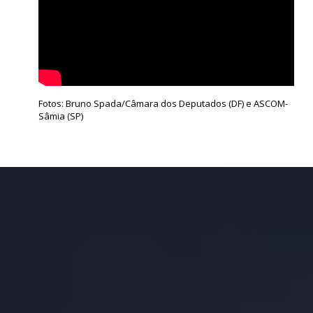
Fotos: Bruno Spada/Câmara dos Deputados (DF) e ASCOM-
Sâmia (SP)