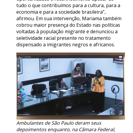
tudo o que contribuímos para a cultura, para a
economia e para a sociedade brasileira”,
afirmou. Em sua intervenção, Mariama também
cobrou maior presença do Estado nas políticas
voltadas à população migrante e denunciou a
seletividade racial presente no tratamento
dispensado a imigrantes negros e africanos.
Ambulantes de São Paulo deram seus
depoimentos enquanto, na Câmara Federal,