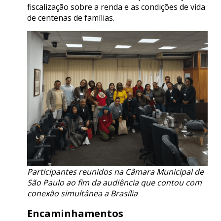
fiscalização sobre a renda e as condições de vida
de centenas de famílias.
Participantes reunidos na Câmara Municipal de
São Paulo ao fim da audiência que contou com
conexão simultânea a Brasília
Encaminhamentos