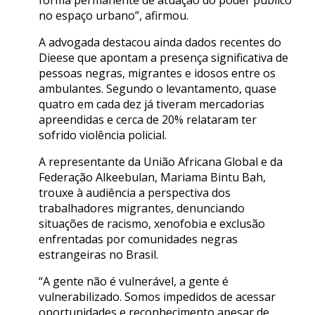
no espaço urbano”, afirmou.
A advogada destacou ainda dados recentes do
Dieese que apontam a presença significativa de
pessoas negras, migrantes e idosos entre os
ambulantes. Segundo o levantamento, quase
quatro em cada dez já tiveram mercadorias
apreendidas e cerca de 20% relataram ter
sofrido violência policial.
A representante da União Africana Global e da
Federação Alkeebulan, Mariama Bintu Bah,
trouxe à audiência a perspectiva dos
trabalhadores migrantes, denunciando
situações de racismo, xenofobia e exclusão
enfrentadas por comunidades negras
estrangeiras no Brasil.
“A gente não é vulnerável, a gente é
vulnerabilizado. Somos impedidos de acessar
oportunidades e reconhecimento apesar de