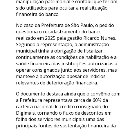
manipulação patrimonial e contábil que teriam
sido utilizados para ocultar a real situação
financeira do banco.
No caso da Prefeitura de São Paulo, o pedido
questiona o recadastramento do banco
realizado em 2025 pela gestão Ricardo Nunes.
Segundo a representação, a administração
municipal tinha a obrigação de fiscalizar
continuamente as condições de habilitação e a
saúde financeira das instituições autorizadas a
operar consignados junto aos servidores, mas
manteve a autorização apesar de indícios
relevantes de deterioração financeira.
O documento destaca ainda que o convênio com
a Prefeitura representava cerca de 60% da
carteira nacional de crédito consignado do
Digimais, tornando o fluxo de descontos em
folha dos servidores municipais uma das
principais fontes de sustentação financeira da