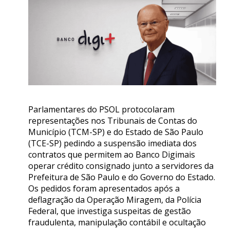
Parlamentares do PSOL protocolaram
representações nos Tribunais de Contas do
Município (TCM-SP) e do Estado de São Paulo
(TCE-SP) pedindo a suspensão imediata dos
contratos que permitem ao Banco Digimais
operar crédito consignado junto a servidores da
Prefeitura de São Paulo e do Governo do Estado.
Os pedidos foram apresentados após a
deflagração da Operação Miragem, da Polícia
Federal, que investiga suspeitas de gestão
fraudulenta, manipulação contábil e ocultação