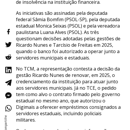
de insolvência na instituição financeira.
As iniciativas são assinadas pela deputada
federal Sâmia Bomfim (PSOL-SP), pela deputada
estadual Monica Seixas (PSOL) e pela vereadora
paulistana Luana Alves (PSOL). As três
questionam decisões adotadas pelas gestões de
Ricardo Nunes e Tarcísio de Freitas em 2025,
quando o banco foi autorizado a operar junto a
servidores municipais e estaduais.
No TCM, a representação contesta a decisão da
gestão Ricardo Nunes de renovar, em 2025, o
credenciamento da instituição para atuar junto
aos servidores municipais. Já no TCE, o pedido
tem como alvo o contrato firmado pelo governo
estadual no mesmo ano, que autorizou o
Digimais a oferecer empréstimos consignados a
servidores estaduais, incluindo policiais
militares.