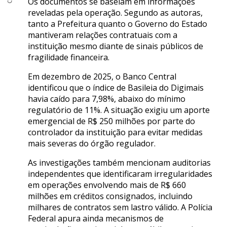
Os documentos se baseiam em informações
reveladas pela operação. Segundo as autoras,
tanto a Prefeitura quanto o Governo do Estado
mantiveram relações contratuais com a
instituição mesmo diante de sinais públicos de
fragilidade financeira.
Em dezembro de 2025, o Banco Central
identificou que o índice de Basileia do Digimais
havia caído para 7,98%, abaixo do mínimo
regulatório de 11%. A situação exigiu um aporte
emergencial de R$ 250 milhões por parte do
controlador da instituição para evitar medidas
mais severas do órgão regulador.
As investigações também mencionam auditorias
independentes que identificaram irregularidades
em operações envolvendo mais de R$ 660
milhões em créditos consignados, incluindo
milhares de contratos sem lastro válido. A Polícia
Federal apura ainda mecanismos de