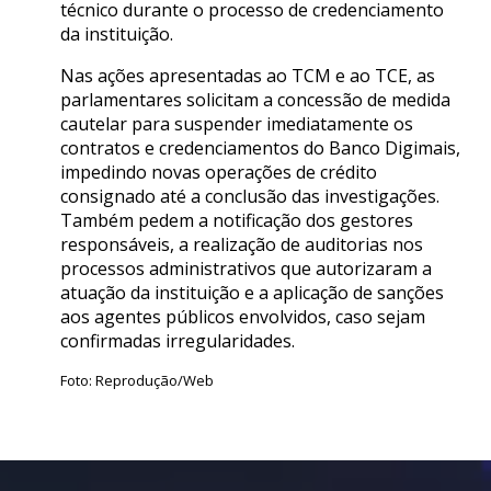
técnico durante o processo de credenciamento
da instituição.
Nas ações apresentadas ao TCM e ao TCE, as
parlamentares solicitam a concessão de medida
cautelar para suspender imediatamente os
contratos e credenciamentos do Banco Digimais,
impedindo novas operações de crédito
consignado até a conclusão das investigações.
Também pedem a notificação dos gestores
responsáveis, a realização de auditorias nos
processos administrativos que autorizaram a
atuação da instituição e a aplicação de sanções
aos agentes públicos envolvidos, caso sejam
confirmadas irregularidades.
Foto: Reprodução/Web