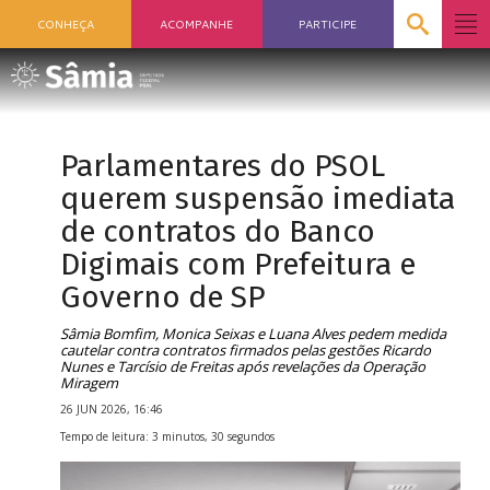
CONHEÇA
ACOMPANHE
PARTICIPE
Parlamentares do PSOL
querem suspensão imediata
de contratos do Banco
Digimais com Prefeitura e
Governo de SP
Sâmia Bomfim, Monica Seixas e Luana Alves pedem medida
cautelar contra contratos firmados pelas gestões Ricardo
Nunes e Tarcísio de Freitas após revelações da Operação
Miragem
26 JUN 2026, 16:46
Tempo de leitura: 3 minutos, 30 segundos