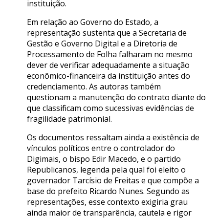
instituição.
Em relação ao Governo do Estado, a
representação sustenta que a Secretaria de
Gestão e Governo Digital e a Diretoria de
Processamento de Folha falharam no mesmo
dever de verificar adequadamente a situação
econômico-financeira da instituição antes do
credenciamento. As autoras também
questionam a manutenção do contrato diante do
que classificam como sucessivas evidências de
fragilidade patrimonial.
Os documentos ressaltam ainda a existência de
vínculos políticos entre o controlador do
Digimais, o bispo Edir Macedo, e o partido
Republicanos, legenda pela qual foi eleito o
governador Tarcísio de Freitas e que compõe a
base do prefeito Ricardo Nunes. Segundo as
representações, esse contexto exigiria grau
ainda maior de transparência, cautela e rigor