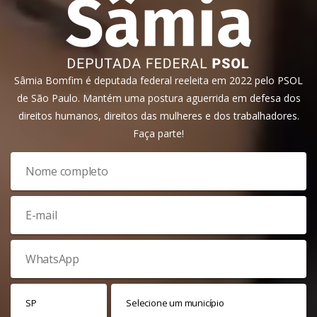
Sâmia Bomfim é deputada federal reeleita em 2022 pelo PSOL
de São Paulo. Mantém uma postura aguerrida em defesa dos
direitos humanos, direitos das mulheres e dos trabalhadores.
Faça parte!