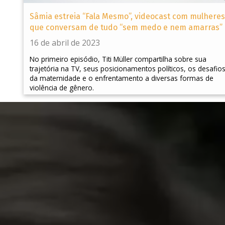
Sâmia estreia “Fala Mesmo”, videocast com mulheres
que conversam de tudo “sem medo e nem amarras”
16 de abril de 2023
No primeiro episódio, Titi Müller compartilha sobre sua
trajetória na TV, seus posicionamentos políticos, os desafio
da maternidade e o enfrentamento a diversas formas de
violência de gênero.