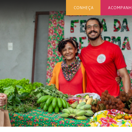
CONHEÇA
ACOMPANH