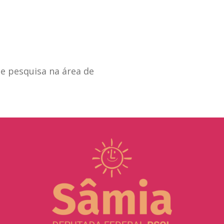
de pesquisa na área de