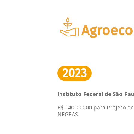
Agroeco
2023
Instituto Federal de São Pa
R$ 140.000,00 para Projeto d
NEGRAS.