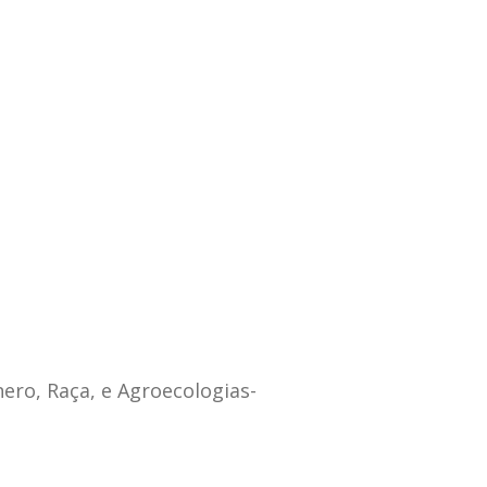
ero, Raça, e Agroecologias-