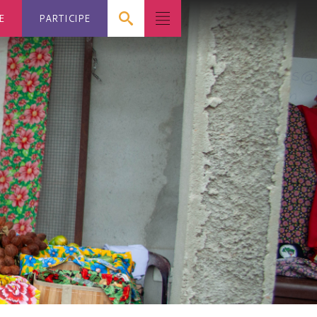
E
PARTICIPE