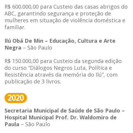
R$ 600.000,00 para Custeio das casas abrigos do
ABC, garantindo segurança e proteção de
mulheres em situação de violência doméstica e
familiar.
Ilú Obá De Min – Educação, Cultura e Arte
Negra
– São Paulo
R$ 150.000,00 para Custeio da segunda edição
do curso “Diálogos Negros Luta, Política e
Resistência através da memória do Ilú”, com
publicação de 3 livros.
2020
Secretaria Municipal de Saúde de São Paulo –
Hospital Municipal Prof. Dr. Waldomiro de
Paula
– São Paulo