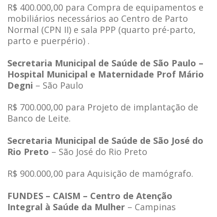
R$ 400.000,00 para Compra de equipamentos e
mobiliários necessários ao Centro de Parto
Normal (CPN II) e sala PPP (quarto pré-parto,
parto e puerpério) .
Secretaria Municipal de Saúde de São Paulo –
Hospital Municipal e Maternidade Prof Mário
Degni
– São Paulo
R$ 700.000,00 para Projeto de implantação de
Banco de Leite.
Secretaria Municipal de Saúde de São José do
Rio Preto
– São José do Rio Preto
R$ 900.000,00 para Aquisição de mamógrafo.
FUNDES – CAISM – Centro de Atenção
Integral à Saúde da Mulher
– Campinas