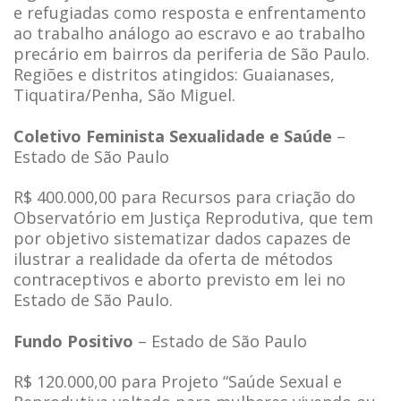
e refugiadas como resposta e enfrentamento
ao trabalho análogo ao escravo e ao trabalho
precário em bairros da periferia de São Paulo.
Regiões e distritos atingidos: Guaianases,
Tiquatira/Penha, São Miguel.
Coletivo Feminista Sexualidade e Saúde
–
Estado de São Paulo
R$ 400.000,00 para Recursos para criação do
Observatório em Justiça Reprodutiva, que tem
por objetivo sistematizar dados capazes de
ilustrar a realidade da oferta de métodos
contraceptivos e aborto previsto em lei no
Estado de São Paulo.
Fundo Positivo
– Estado de São Paulo
R$ 120.000,00 para Projeto “Saúde Sexual e