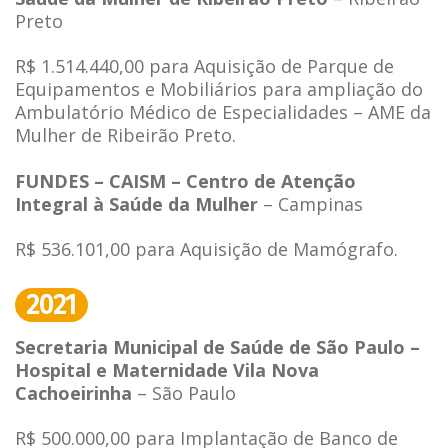
Preto
R$ 1.514.440,00 para Aquisição de Parque de
Equipamentos e Mobiliários para ampliação do
Ambulatório Médico de Especialidades – AME da
Mulher de Ribeirão Preto.
FUNDES – CAISM – Centro de Atenção
Integral à Saúde da Mulher
– Campinas
R$ 536.101,00 para Aquisição de Mamógrafo.
2021
Secretaria Municipal de Saúde de São Paulo –
Hospital e Maternidade Vila Nova
Cachoeirinha
– São Paulo
R$ 500.000,00 para Implantação de Banco de