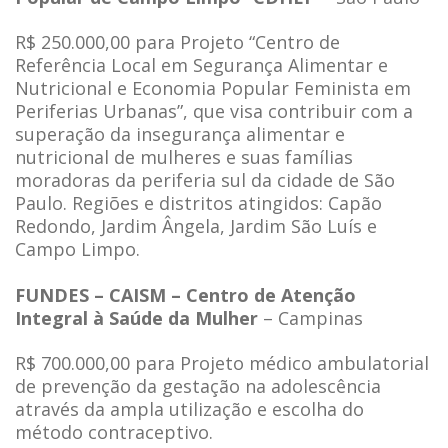
R$ 250.000,00 para Projeto “Centro de
Referência Local em Segurança Alimentar e
Nutricional e Economia Popular Feminista em
Periferias Urbanas”, que visa contribuir com a
superação da insegurança alimentar e
nutricional de mulheres e suas famílias
moradoras da periferia sul da cidade de São
Paulo. Regiões e distritos atingidos: Capão
Redondo, Jardim Ângela, Jardim São Luís e
Campo Limpo.
FUNDES – CAISM – Centro de Atenção
Integral à Saúde da Mulher
– Campinas
R$ 700.000,00 para Projeto médico ambulatorial
de prevenção da gestação na adolescência
através da ampla utilização e escolha do
método contraceptivo.