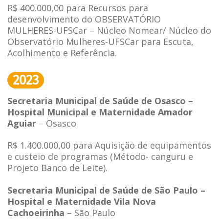
R$ 400.000,00 para Recursos para
desenvolvimento do OBSERVATÓRIO
MULHERES-UFSCar – Núcleo Nomear/ Núcleo do
Observatório Mulheres-UFSCar para Escuta,
Acolhimento e Referência.
2023
Secretaria Municipal de Saúde de Osasco –
Hospital Municipal e Maternidade Amador
Aguiar
– Osasco
R$ 1.400.000,00 para Aquisição de equipamentos
e custeio de programas (Método- canguru e
Projeto Banco de Leite).
Secretaria Municipal de Saúde de São Paulo –
Hospital e Maternidade Vila Nova
Cachoeirinha
– São Paulo