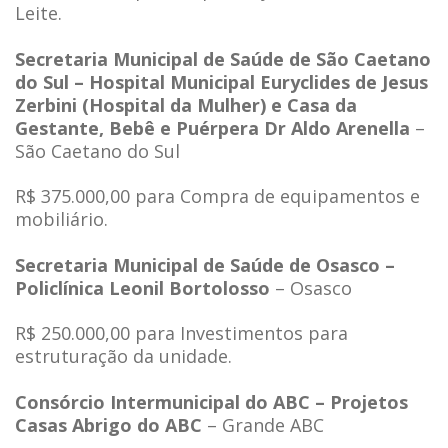
Leite.
Secretaria Municipal de Saúde de São Caetano
do Sul – Hospital Municipal Euryclides de Jesus
Zerbini (Hospital da Mulher) e Casa da
Gestante, Bebê e Puérpera Dr Aldo Arenella
–
São Caetano do Sul
R$ 375.000,00 para Compra de equipamentos e
mobiliário.
Secretaria Municipal de Saúde de Osasco –
Policlínica Leonil Bortolosso
– Osasco
R$ 250.000,00 para Investimentos para
estruturação da unidade.
Consórcio Intermunicipal do ABC – Projetos
Casas Abrigo do ABC
– Grande ABC