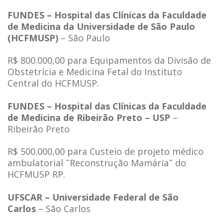
FUNDES – Hospital das Clínicas da Faculdade
de Medicina da Universidade de São Paulo
(HCFMUSP)
– São Paulo
R$ 800.000,00 para Equipamentos da Divisão de
Obstetrícia e Medicina Fetal do Instituto
Central do HCFMUSP.
FUNDES – Hospital das Clínicas da Faculdade
de Medicina de Ribeirão Preto – USP
–
Ribeirão Preto
R$ 500.000,00 para Custeio de projeto médico
ambulatorial ˜Reconstrução Mamária˜ do
HCFMUSP RP.
UFSCAR – Universidade Federal de São
Carlos
– São Carlos