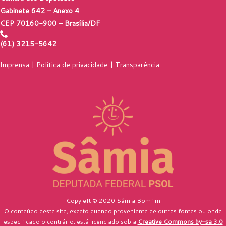
Gabinete 642 – Anexo 4
CEP 70160-900 – Brasília/DF
(61) 3215-5642
Imprensa
|
Política de privacidade
|
Transparência
Copyleft © 2020 Sâmia Bomfim
O conteúdo deste site, exceto quando proveniente de outras fontes ou onde
especificado o contrário, está licenciado sob a
Creative Commons by-sa 3.0