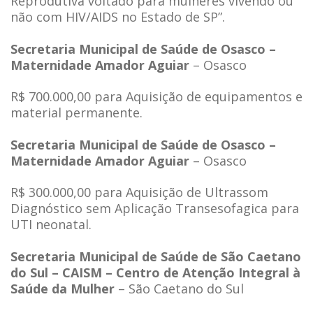
Reprodutiva voltado para mulheres vivendo ou
não com HIV/AIDS no Estado de SP”.
Secretaria Municipal de Saúde de Osasco –
Maternidade Amador Aguiar
– Osasco
R$ 700.000,00 para Aquisição de equipamentos e
material permanente.
Secretaria Municipal de Saúde de Osasco –
Maternidade Amador Aguiar
– Osasco
R$ 300.000,00 para Aquisição de Ultrassom
Diagnóstico sem Aplicação Transesofagica para
UTI neonatal.
Secretaria Municipal de Saúde de São Caetano
do Sul – CAISM – Centro de Atenção Integral à
Saúde da Mulher
– São Caetano do Sul