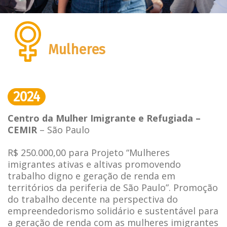
Mulheres
2024
Centro da Mulher Imigrante e Refugiada –
CEMIR
– São Paulo
R$ 250.000,00 para Projeto “Mulheres
imigrantes ativas e altivas promovendo
trabalho digno e geração de renda em
territórios da periferia de São Paulo”. Promoção
do trabalho decente na perspectiva do
empreendedorismo solidário e sustentável para
a geração de renda com as mulheres imigrantes