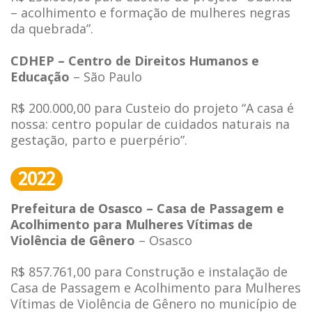
– acolhimento e formação de mulheres negras
da quebrada”.
CDHEP – Centro de Direitos Humanos e
Educação
– São Paulo
R$ 200.000,00 para Custeio do projeto “A casa é
nossa: centro popular de cuidados naturais na
gestação, parto e puerpério”.
2022
Prefeitura de Osasco – Casa de Passagem e
Acolhimento para Mulheres Vítimas de
Violência de Gênero
– Osasco
R$ 857.761,00 para Construção e instalação de
Casa de Passagem e Acolhimento para Mulheres
Vítimas de Violência de Gênero no município de