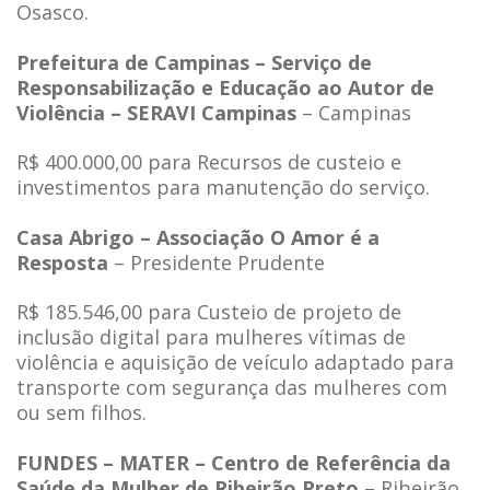
Osasco.
Prefeitura de Campinas – Serviço de
Responsabilização e Educação ao Autor de
Violência – SERAVI Campinas
– Campinas
R$ 400.000,00 para Recursos de custeio e
investimentos para manutenção do serviço.
Casa Abrigo – Associação O Amor é a
Resposta
– Presidente Prudente
R$ 185.546,00 para Custeio de projeto de
inclusão digital para mulheres vítimas de
violência e aquisição de veículo adaptado para
transporte com segurança das mulheres com
ou sem filhos.
FUNDES – MATER – Centro de Referência da
Saúde da Mulher de Ribeirão Preto
– Ribeirão