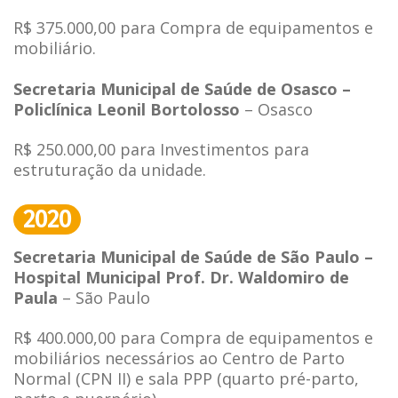
R$ 375.000,00 para Compra de equipamentos e
mobiliário.
Secretaria Municipal de Saúde de Osasco –
Policlínica Leonil Bortolosso
– Osasco
R$ 250.000,00 para Investimentos para
estruturação da unidade.
2020
Secretaria Municipal de Saúde de São Paulo –
Hospital Municipal Prof. Dr. Waldomiro de
Paula
– São Paulo
R$ 400.000,00 para Compra de equipamentos e
mobiliários necessários ao Centro de Parto
Normal (CPN II) e sala PPP (quarto pré-parto,