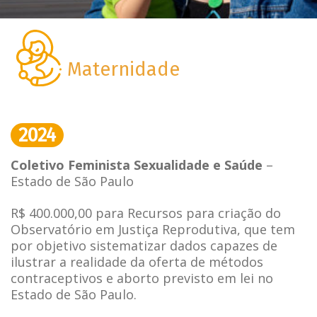
Maternidade
2024
Coletivo Feminista Sexualidade e Saúde
–
Estado de São Paulo
R$ 400.000,00 para Recursos para criação do
Observatório em Justiça Reprodutiva, que tem
por objetivo sistematizar dados capazes de
ilustrar a realidade da oferta de métodos
contraceptivos e aborto previsto em lei no
Estado de São Paulo.