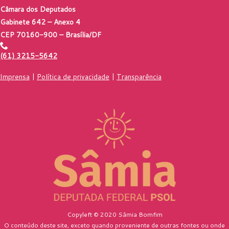
Câmara dos Deputados
Gabinete 642 – Anexo 4
CEP 70160-900 – Brasília/DF
(61) 3215-5642
Imprensa
|
Política de privacidade
|
Transparência
Copyleft © 2020 Sâmia Bomfim
O conteúdo deste site, exceto quando proveniente de outras fontes ou onde