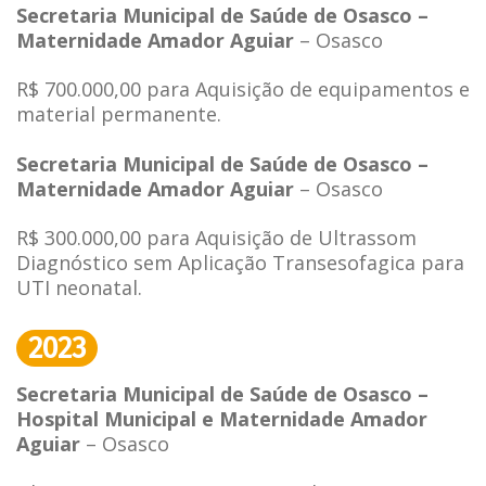
Secretaria Municipal de Saúde de Osasco –
Maternidade Amador Aguiar
– Osasco
R$ 700.000,00 para Aquisição de equipamentos e
material permanente.
Secretaria Municipal de Saúde de Osasco –
Maternidade Amador Aguiar
– Osasco
R$ 300.000,00 para Aquisição de Ultrassom
Diagnóstico sem Aplicação Transesofagica para
UTI neonatal.
2023
Secretaria Municipal de Saúde de Osasco –
Hospital Municipal e Maternidade Amador
Aguiar
– Osasco