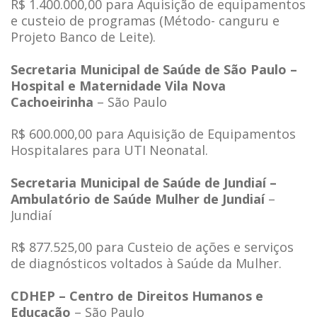
R$ 1.400.000,00 para Aquisição de equipamentos
e custeio de programas (Método- canguru e
Projeto Banco de Leite).
Secretaria Municipal de Saúde de São Paulo –
Hospital e Maternidade Vila Nova
Cachoeirinha
– São Paulo
R$ 600.000,00 para Aquisição de Equipamentos
Hospitalares para UTI Neonatal.
Secretaria Municipal de Saúde de Jundiaí –
Ambulatório de Saúde Mulher de Jundiaí
–
Jundiaí
R$ 877.525,00 para Custeio de ações e serviços
de diagnósticos voltados à Saúde da Mulher.
CDHEP – Centro de Direitos Humanos e
Educação
– São Paulo