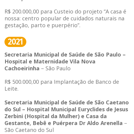
R$ 200.000,00 para Custeio do projeto “A casa é
nossa: centro popular de cuidados naturais na
gestação, parto e puerpério”.
2021
Secretaria Municipal de Saúde de São Paulo –
Hospital e Maternidade Vila Nova
Cachoeirinha
– São Paulo
R$ 500.000,00 para Implantação de Banco de
Leite.
Secretaria Municipal de Saúde de São Caetano
do Sul – Hospital Municipal Euryclides de Jesus
Zerbini (Hospital da Mulher) e Casa da
Gestante, Bebê e Puérpera Dr Aldo Arenella
–
São Caetano do Sul