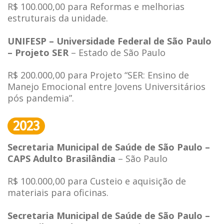
R$ 100.000,00 para Reformas e melhorias
estruturais da unidade.
UNIFESP – Universidade Federal de São Paulo
– Projeto SER
– Estado de São Paulo
R$ 200.000,00 para Projeto “SER: Ensino de
Manejo Emocional entre Jovens Universitários
pós pandemia”.
2023
Secretaria Municipal de Saúde de São Paulo –
CAPS Adulto Brasilândia
– São Paulo
R$ 100.000,00 para Custeio e aquisição de
materiais para oficinas.
Secretaria Municipal de Saúde de São Paulo –