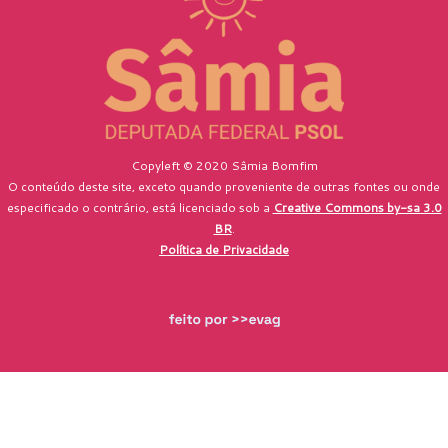
Copyleft © 2020 Sâmia Bomfim
O conteúdo deste site, exceto quando proveniente de outras fontes ou onde
especificado o contrário, está licenciado sob a
Creative Commons by-sa 3.0
BR
.
Política de Privacidade