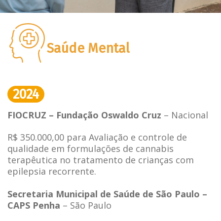
Saúde Mental
2024
FIOCRUZ – Fundação Oswaldo Cruz
– Nacional
R$ 350.000,00 para Avaliação e controle de
qualidade em formulações de cannabis
terapêutica no tratamento de crianças com
epilepsia recorrente.
Secretaria Municipal de Saúde de São Paulo –
CAPS Penha
– São Paulo