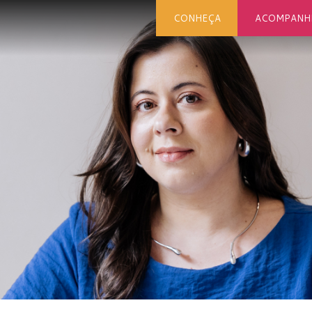
CONHEÇA
ACOMPANH