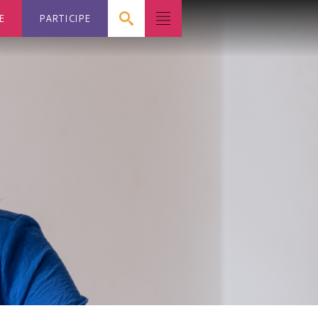
E
PARTICIPE