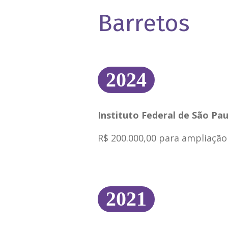
Barretos
2024
Instituto Federal de São Pa
R$ 200.000,00 para ampliação
2021