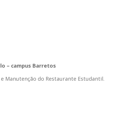
ulo – campus Barretos
 e Manutenção do Restaurante Estudantil.