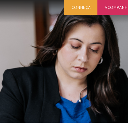
CONHEÇA
ACOMPANH