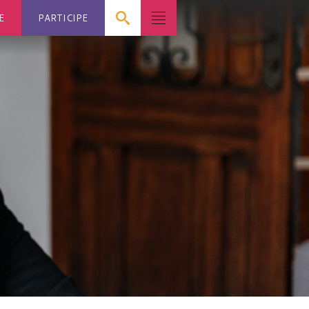
E
PARTICIPE