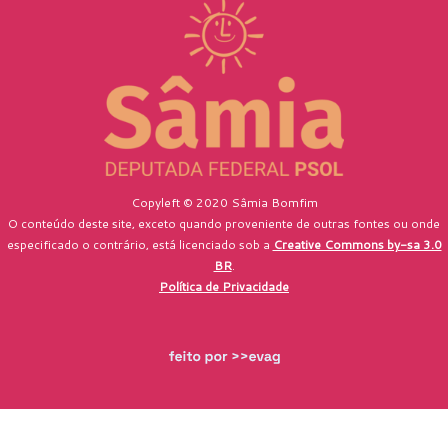
Copyleft © 2020 Sâmia Bomfim
O conteúdo deste site, exceto quando proveniente de outras fontes ou onde
especificado o contrário, está licenciado sob a
Creative Commons by-sa 3.0
BR
.
Política de Privacidade