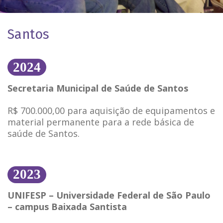
Santos
2024
Secretaria Municipal de Saúde de Santos
R$ 700.000,00 para aquisição de equipamentos e
material permanente para a rede básica de
saúde de Santos.
2023
UNIFESP – Universidade Federal de São Paulo
– campus Baixada Santista