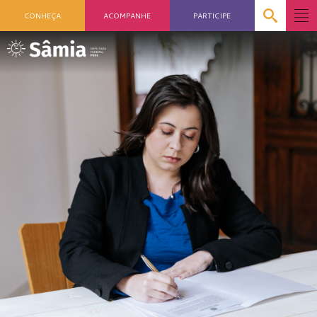
CONHEÇA
ACOMPANHE
PARTICIPE