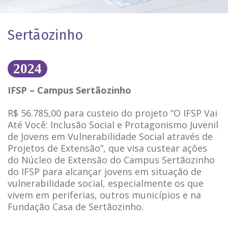
Sertãozinho
2024
IFSP – Campus Sertãozinho
R$ 56.785,00 para custeio do projeto “O IFSP Vai
Até Você: Inclusão Social e Protagonismo Juvenil
de Jovens em Vulnerabilidade Social através de
Projetos de Extensão”, que visa custear ações
do Núcleo de Extensão do Campus Sertãozinho
do IFSP para alcançar jovens em situação de
vulnerabilidade social, especialmente os que
vivem em periferias, outros municípios e na
Fundação Casa de Sertãozinho.