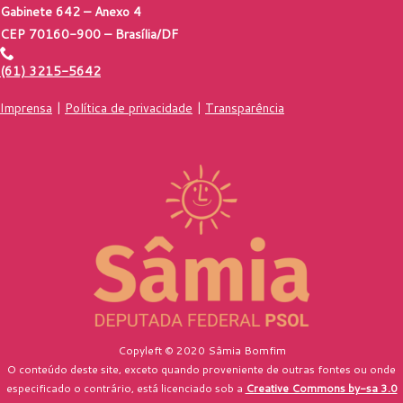
Gabinete 642 – Anexo 4
CEP 70160-900 – Brasília/DF
(61) 3215-5642
Imprensa
|
Política de privacidade
|
Transparência
Copyleft © 2020 Sâmia Bomfim
O conteúdo deste site, exceto quando proveniente de outras fontes ou onde
especificado o contrário, está licenciado sob a
Creative Commons by-sa 3.0