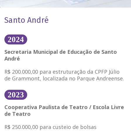
Santo André
2024
Secretaria Municipal de Educação de Santo
André
R$ 200.000,00 para estruturação da CPFP Júlio
de Grammont, localizada no Parque Andreense.
2023
Cooperativa Paulista de Teatro / Escola Livre
de Teatro
R$ 250.000,00 para custeio de bolsas