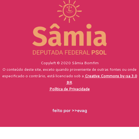
Copyleft © 2020 Sâmia Bomfim
O conteúdo deste site, exceto quando proveniente de outras fontes ou onde
especificado o contrário, está licenciado sob a
Creative Commons by-sa 3.0
BR
.
Política de Privacidade