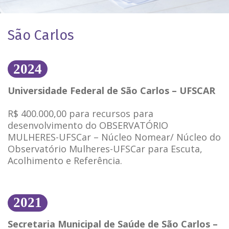
São Carlos
2024
Universidade Federal de São Carlos – UFSCAR
R$ 400.000,00 para recursos para
desenvolvimento do OBSERVATÓRIO
MULHERES-UFSCar – Núcleo Nomear/ Núcleo do
Observatório Mulheres-UFSCar para Escuta,
Acolhimento e Referência.
2021
Secretaria Municipal de Saúde de São Carlos –