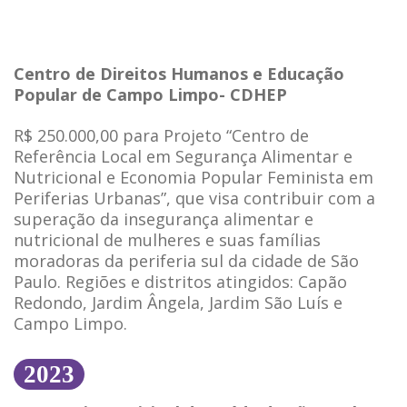
Centro de Direitos Humanos e Educação
Popular de Campo Limpo- CDHEP
R$ 250.000,00 para Projeto “Centro de
Referência Local em Segurança Alimentar e
Nutricional e Economia Popular Feminista em
Periferias Urbanas”, que visa contribuir com a
superação da insegurança alimentar e
nutricional de mulheres e suas famílias
moradoras da periferia sul da cidade de São
Paulo. Regiões e distritos atingidos: Capão
Redondo, Jardim Ângela, Jardim São Luís e
Campo Limpo.
2023