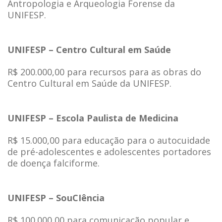
Antropologia e Arqueologia Forense da
UNIFESP.
UNIFESP – Centro Cultural em Saúde
R$ 200.000,00 para recursos para as obras do
Centro Cultural em Saúde da UNIFESP.
UNIFESP – Escola Paulista de Medicina
R$ 15.000,00 para educação para o autocuidade
de pré-adolescentes e adolescentes portadores
de doença falciforme.
UNIFESP – SouCIência
R$ 100.000,00 para comunicação popular e