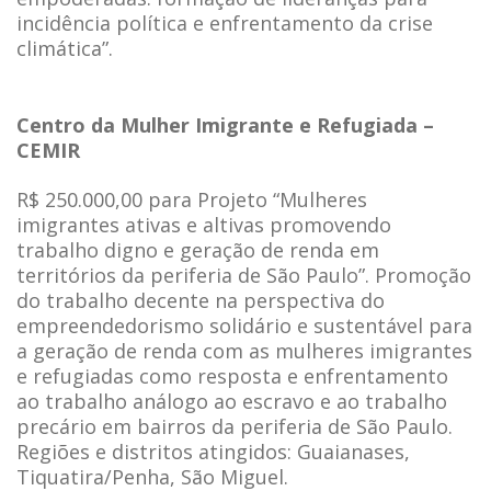
incidência política e enfrentamento da crise
climática”.
Centro da Mulher Imigrante e Refugiada –
CEMIR
R$ 250.000,00 para Projeto “Mulheres
imigrantes ativas e altivas promovendo
trabalho digno e geração de renda em
territórios da periferia de São Paulo”. Promoção
do trabalho decente na perspectiva do
empreendedorismo solidário e sustentável para
a geração de renda com as mulheres imigrantes
e refugiadas como resposta e enfrentamento
ao trabalho análogo ao escravo e ao trabalho
precário em bairros da periferia de São Paulo.
Regiões e distritos atingidos: Guaianases,
Tiquatira/Penha, São Miguel.