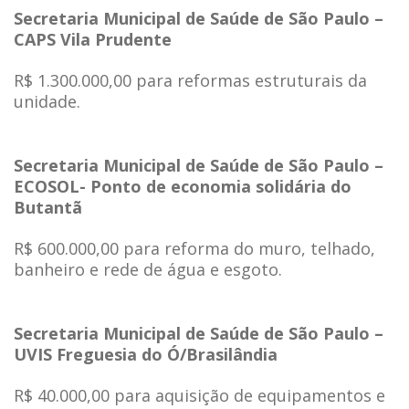
Secretaria Municipal de Saúde de São Paulo –
CAPS Vila Prudente
R$ 1.300.000,00 para reformas estruturais da
unidade.
Secretaria Municipal de Saúde de São Paulo –
ECOSOL- Ponto de economia solidária do
Butantã
R$ 600.000,00 para reforma do muro, telhado,
banheiro e rede de água e esgoto.
Secretaria Municipal de Saúde de São Paulo –
UVIS Freguesia do Ó/Brasilândia
R$ 40.000,00 para aquisição de equipamentos e