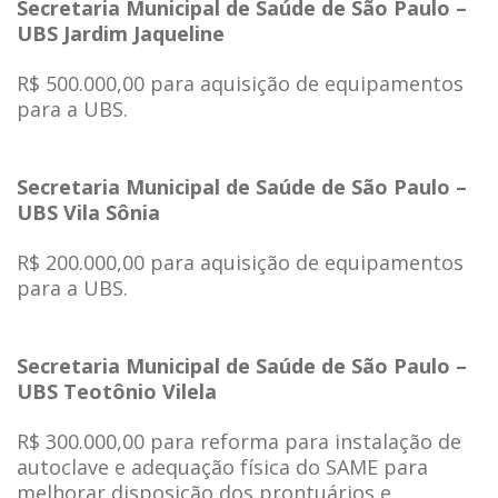
Secretaria Municipal de Saúde de São Paulo –
UBS Jardim Jaqueline
R$ 500.000,00 para aquisição de equipamentos
para a UBS.
Secretaria Municipal de Saúde de São Paulo –
UBS Vila Sônia
R$ 200.000,00 para aquisição de equipamentos
para a UBS.
Secretaria Municipal de Saúde de São Paulo –
UBS Teotônio Vilela
R$ 300.000,00 para reforma para instalação de
autoclave e adequação física do SAME para
melhorar disposição dos prontuários e