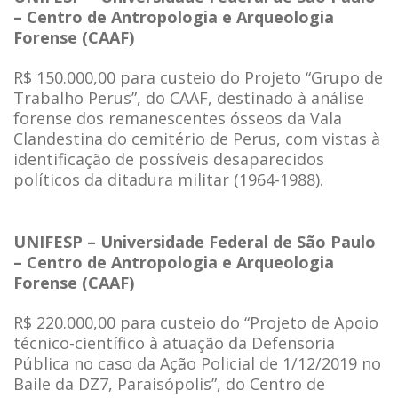
– Centro de Antropologia e Arqueologia
Forense (CAAF)
R$ 150.000,00 para custeio do Projeto “Grupo de
Trabalho Perus”, do CAAF, destinado à análise
forense dos remanescentes ósseos da Vala
Clandestina do cemitério de Perus, com vistas à
identificação de possíveis desaparecidos
políticos da ditadura militar (1964-1988).
UNIFESP – Universidade Federal de São Paulo
– Centro de Antropologia e Arqueologia
Forense (CAAF)
R$ 220.000,00 para custeio do “Projeto de Apoio
técnico-científico à atuação da Defensoria
Pública no caso da Ação Policial de 1/12/2019 no
Baile da DZ7, Paraisópolis”, do Centro de