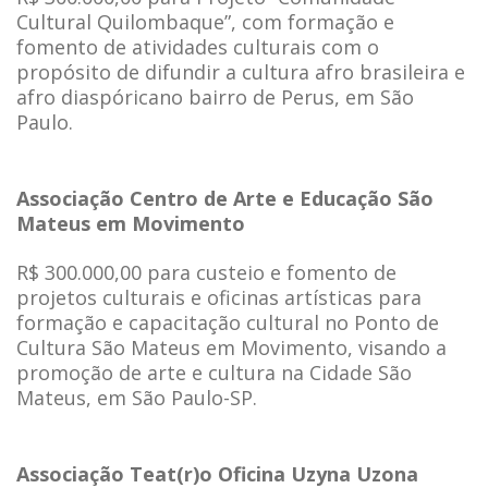
Cultural Quilombaque”, com formação e
fomento de atividades culturais com o
propósito de difundir a cultura afro brasileira e
afro diaspóricano bairro de Perus, em São
Paulo.
Associação Centro de Arte e Educação São
Mateus em Movimento
R$ 300.000,00 para custeio e fomento de
projetos culturais e oficinas artísticas para
formação e capacitação cultural no Ponto de
Cultura São Mateus em Movimento, visando a
promoção de arte e cultura na Cidade São
Mateus, em São Paulo-SP.
Associação Teat(r)o Oficina Uzyna Uzona