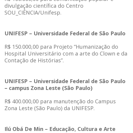
divulgação científica do Centro
SOU_CIÊNCIA/Unifesp.
UNIFESP – Universidade Federal de São Paulo
R$ 150.000,00 para Projeto “Humanização do
Hospital Universitário com a arte do Clown e da
Contação de Histórias”.
UNIFESP – Universidade Federal de São Paulo
– campus Zona Leste (São Paulo)
R$ 400.000,00 para manutenção do Campus
Zona Leste (São Paulo) da UNIFESP.
Ilú Obá De Min – Educação, Cultura e Arte