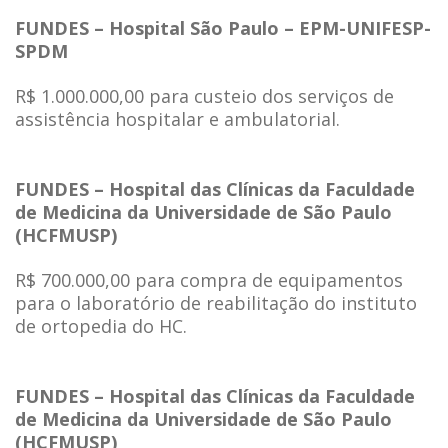
FUNDES – Hospital São Paulo – EPM-UNIFESP-
SPDM
R$ 1.000.000,00 para custeio dos serviços de
assistência hospitalar e ambulatorial.
FUNDES – Hospital das Clínicas da Faculdade
de Medicina da Universidade de São Paulo
(HCFMUSP)
R$ 700.000,00 para compra de equipamentos
para o laboratório de reabilitação do instituto
de ortopedia do HC.
FUNDES – Hospital das Clínicas da Faculdade
de Medicina da Universidade de São Paulo
(HCFMUSP)