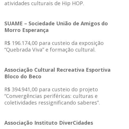
atividades culturais de Hip HOP.
SUAME – Sociedade União de Amigos do
Morro Esperança
R$ 196.174,00 para custeio da exposição
“Quebrada Viva” e formação cultural.
Associação Cultural Recreativa Esportiva
Bloco do Beco
R$ 394.941,00 para custeio do projeto
“Convergências periféricas: culturas e
coletividades ressignificando saberes”.
Associação Instituto DiverCidades