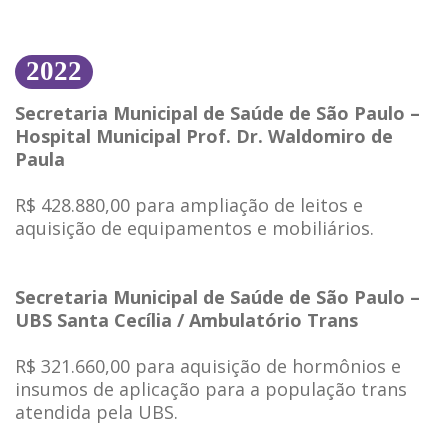
2022
Secretaria Municipal de Saúde de São Paulo –
Hospital Municipal Prof. Dr. Waldomiro de
Paula
R$ 428.880,00 para ampliação de leitos e
aquisição de equipamentos e mobiliários.
Secretaria Municipal de Saúde de São Paulo –
UBS Santa Cecília / Ambulatório Trans
R$ 321.660,00 para aquisição de hormônios e
insumos de aplicação para a população trans
atendida pela UBS.