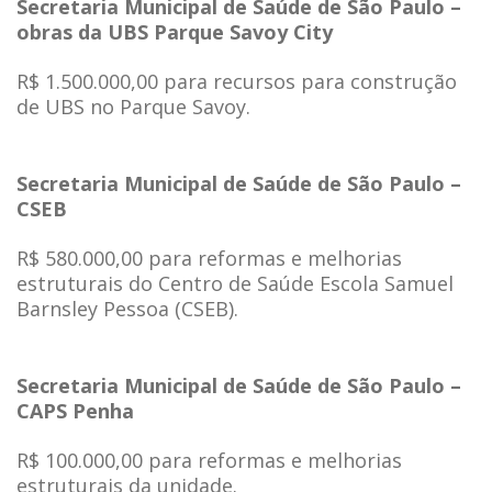
Secretaria Municipal de Saúde de São Paulo –
obras da UBS Parque Savoy City
R$ 1.500.000,00 para recursos para construção
de UBS no Parque Savoy.
Secretaria Municipal de Saúde de São Paulo –
CSEB
R$ 580.000,00 para reformas e melhorias
estruturais do Centro de Saúde Escola Samuel
Barnsley Pessoa (CSEB).
Secretaria Municipal de Saúde de São Paulo –
CAPS Penha
R$ 100.000,00 para reformas e melhorias
estruturais da unidade.