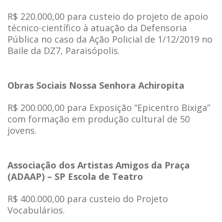
R$ 220.000,00 para custeio do projeto de apoio
técnico-científico à atuação da Defensoria
Pública no caso da Ação Policial de 1/12/2019 no
Baile da DZ7, Paraisópolis.
Obras Sociais Nossa Senhora Achiropita
R$ 200.000,00 para Exposição “Epicentro Bixiga”
com formação em produção cultural de 50
jovens.
Associação dos Artistas Amigos da Praça
(ADAAP) – SP Escola de Teatro
R$ 400.000,00 para custeio do Projeto
Vocabulários.