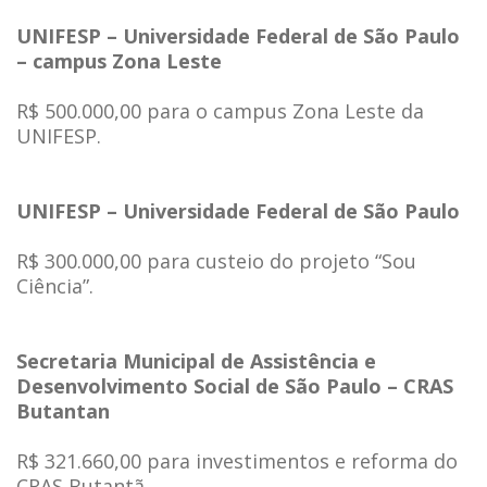
UNIFESP – Universidade Federal de São Paulo
– campus Zona Leste
R$ 500.000,00 para o campus Zona Leste da
UNIFESP.
UNIFESP – Universidade Federal de São Paulo
R$ 300.000,00 para custeio do projeto “Sou
Ciência”.
Secretaria Municipal de Assistência e
Desenvolvimento Social de São Paulo – CRAS
Butantan
R$ 321.660,00 para investimentos e reforma do
CRAS Butantã.