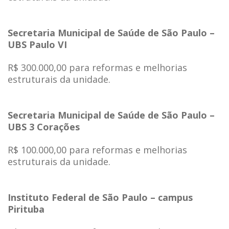
Secretaria Municipal de Saúde de São Paulo –
UBS Paulo VI
R$ 300.000,00 para reformas e melhorias
estruturais da unidade.
Secretaria Municipal de Saúde de São Paulo –
UBS 3 Corações
R$ 100.000,00 para reformas e melhorias
estruturais da unidade.
Instituto Federal de São Paulo – campus
Pirituba