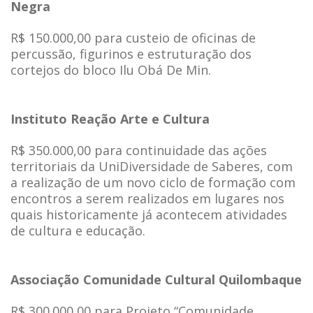
Negra
R$ 150.000,00 para custeio de oficinas de
percussão, figurinos e estruturação dos
cortejos do bloco Ilu Obá De Min.
Instituto Reação Arte e Cultura
R$ 350.000,00 para continuidade das ações
territoriais da UniDiversidade de Saberes, com
a realização de um novo ciclo de formação com
encontros a serem realizados em lugares nos
quais historicamente já acontecem atividades
de cultura e educação.
Associação Comunidade Cultural Quilombaque
R$ 300.000,00 para Projeto “Comunidade