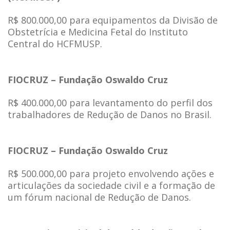
R$ 800.000,00 para equipamentos da Divisão de
Obstetrícia e Medicina Fetal do Instituto
Central do HCFMUSP.
FIOCRUZ – Fundação Oswaldo Cruz
R$ 400.000,00 para levantamento do perfil dos
trabalhadores de Redução de Danos no Brasil.
FIOCRUZ – Fundação Oswaldo Cruz
R$ 500.000,00 para projeto envolvendo ações e
articulações da sociedade civil e a formação de
um fórum nacional de Redução de Danos.