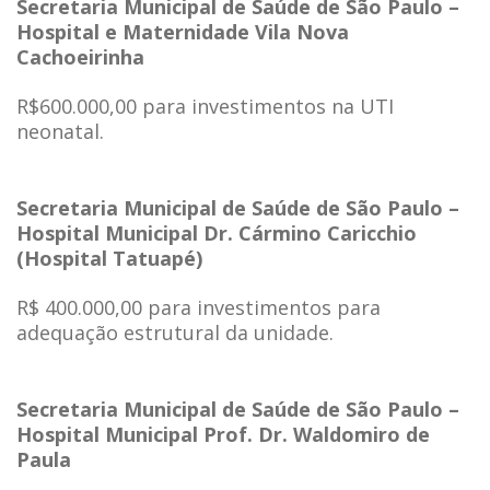
Secretaria Municipal de Saúde de São Paulo –
Hospital e Maternidade Vila Nova
Cachoeirinha
R$600.000,00 para investimentos na UTI
neonatal.
Secretaria Municipal de Saúde de São Paulo –
Hospital Municipal Dr. Cármino Caricchio
(Hospital Tatuapé)
R$ 400.000,00 para investimentos para
adequação estrutural da unidade.
Secretaria Municipal de Saúde de São Paulo –
Hospital Municipal Prof. Dr. Waldomiro de
Paula