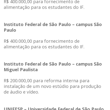
R$ 400.000,00 para fornecimento de
alimentação para os estudantes do IF.
Instituto Federal de São Paulo – campus São
Paulo
R$ 400.000,00 para fornecimento de
alimentação para os estudantes do IF.
Instituto Federal de São Paulo – campus São
Miguel Paulista
R$ 200.000,00 para reforma interna para
instalação de um novo estúdio para produção
de áudio e vídeo.
UNIFESP – Universidade Federal de São Paulo