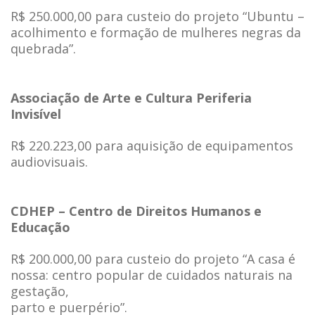
R$ 250.000,00 para custeio do projeto “Ubuntu –
acolhimento e formação de mulheres negras da
quebrada”.
Associação de Arte e Cultura Periferia
Invisível
R$ 220.223,00 para aquisição de equipamentos
audiovisuais.
CDHEP – Centro de Direitos Humanos e
Educação
R$ 200.000,00 para custeio do projeto “A casa é
nossa: centro popular de cuidados naturais na
gestação,
parto e puerpério”.