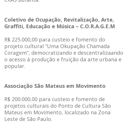
Coletivo de Ocupação, Revitalização, Arte,
Graffiti, Educação e Música – C.O.R.A.G.E.M
R$ 225.000,00 para custeio e fomento do
projeto cultural “Uma Okupação Chamada
Coragem”, democratizando e descentralizaando
o acesso à produção e fruição da arte urbana e
popular.
Associação São Mateus em Movimento
R$ 200.000,00 para custeio e fomento de
projetos culturais do Ponto de Cultura São
Mateus em Movimento, localizado na Zona
Leste de São Paulo.