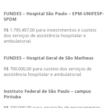
FUNDES – Hospital São Paulo – EPM-UNIFESP-
SPDM
R$ 1.795.497,00 para investimentos e custeio
dos serviços de assistência hospitalar e
ambulatorial.
FUNDES – Hospital Geral de São Matheus
R$ 700.000,00 para custeio dos serviços de
assistência hospitalar e ambulatorial.
Instituto Federal de São Paulo – campus
Pirituba
R$ 100.000,00 para aquisição de equipamentos