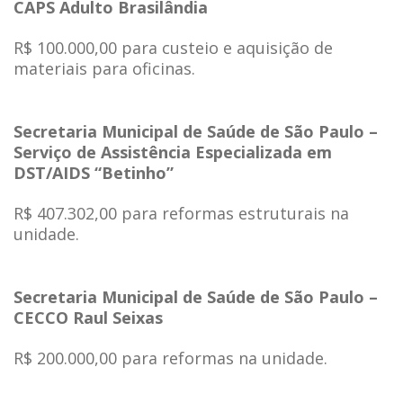
CAPS Adulto Brasilândia
R$ 100.000,00 para custeio e aquisição de
materiais para oficinas.
Secretaria Municipal de Saúde de São Paulo –
Serviço de Assistência Especializada em
DST/AIDS “Betinho”
R$ 407.302,00 para reformas estruturais na
unidade.
Secretaria Municipal de Saúde de São Paulo –
CECCO Raul Seixas
R$ 200.000,00 para reformas na unidade.