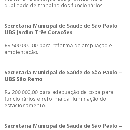
qualidade de trabalho dos funcionários.
Secretaria Municipal de Saúde de São Paulo –
UBS Jardim Três Corações
R$ 500.000,00 para reforma de ampliação e
ambientação.
Secretaria Municipal de Saúde de São Paulo –
UBS São Remo
R$ 200.000,00 para adequação de copa para
funcionários e reforma da iluminação do
estacionamento.
Secretaria Municipal de Saúde de São Paulo –