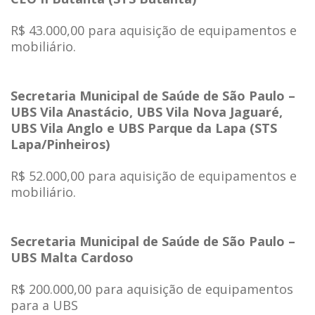
R$ 43.000,00 para aquisição de equipamentos e
mobiliário.
Secretaria Municipal de Saúde de São Paulo –
UBS Vila Anastácio, UBS Vila Nova Jaguaré,
UBS Vila Anglo e UBS Parque da Lapa (STS
Lapa/Pinheiros)
R$ 52.000,00 para aquisição de equipamentos e
mobiliário.
Secretaria Municipal de Saúde de São Paulo –
UBS Malta Cardoso
R$ 200.000,00 para aquisição de equipamentos
para a UBS