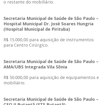
o restante do mobiliário.
Secretaria Municipal de Saúde de São Paulo –
Hospital Municipal Dr. José Soares Hungria
(Hospital Municipal de Pirituba)
R$ 15.000,00 para aquisição de instrumentos
para Centro Cirúrgico.
Secretaria Municipal de Saúde de São Paulo –
AMA/UBS Integrada Vila Sônia
R$ 50.000,00 para aquisição de equipamentos e
mobiliário.
Secretaria Municipal de Saúde de São Paulo –
CEO II Butantã (STS Butantã)