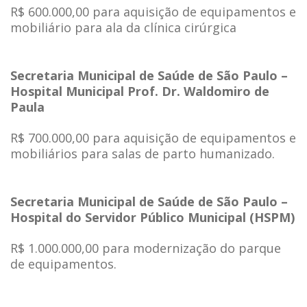
R$ 600.000,00 para aquisição de equipamentos e
mobiliário para ala da clínica cirúrgica
Secretaria Municipal de Saúde de São Paulo –
Hospital Municipal Prof. Dr. Waldomiro de
Paula
R$ 700.000,00 para aquisição de equipamentos e
mobiliários para salas de parto humanizado.
Secretaria Municipal de Saúde de São Paulo –
Hospital do Servidor Público Municipal (HSPM)
R$ 1.000.000,00 para modernização do parque
de equipamentos.