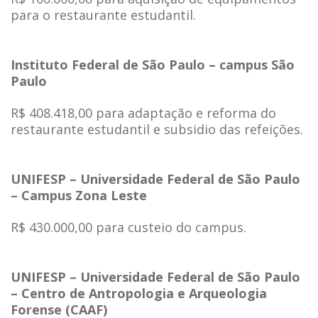
para o restaurante estudantil.
Instituto Federal de São Paulo – campus São
Paulo
R$ 408.418,00 para adaptação e reforma do
restaurante estudantil e subsidio das refeições.
UNIFESP – Universidade Federal de São Paulo
– Campus Zona Leste
R$ 430.000,00 para custeio do campus.
UNIFESP – Universidade Federal de São Paulo
– Centro de Antropologia e Arqueologia
Forense (CAAF)