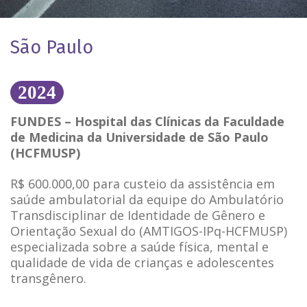
São Paulo
202
4
FUNDES – Hospital das Clínicas da Faculdade
de Medicina da Universidade de São Paulo
(HCFMUSP)
R$ 600.000,00 para custeio da assistência em
saúde ambulatorial da equipe do Ambulatório
Transdisciplinar de Identidade de Gênero e
Orientação Sexual do (AMTIGOS-IPq-HCFMUSP)
especializada sobre a saúde física, mental e
qualidade de vida de crianças e adolescentes
transgênero.