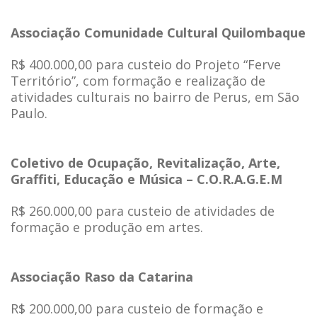
Associação Comunidade Cultural Quilombaque
R$ 400.000,00 para custeio do Projeto “Ferve
Território”, com formação e realização de
atividades culturais no bairro de Perus, em São
Paulo.
Coletivo de Ocupação, Revitalização, Arte,
Graffiti, Educação e Música – C.O.R.A.G.E.M
R$ 260.000,00 para custeio de atividades de
formação e produção em artes.
Associação Raso da Catarina
R$ 200.000,00 para custeio de formação e