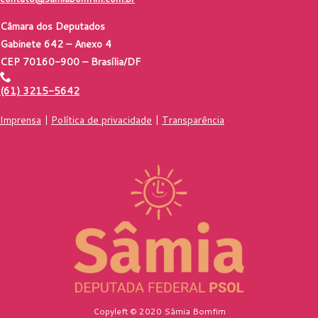
Câmara dos Deputados
Gabinete 642 – Anexo 4
CEP 70160-900 – Brasília/DF
(61) 3215-5642
Imprensa
|
Política de privacidade
|
Transparência
Copyleft © 2020 Sâmia Bomfim