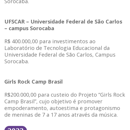
Sorocaba.
UFSCAR – Universidade Federal de São Carlos
– campus Sorocaba
R$ 400.000,00 para investimentos ao
Laboratório de Tecnologia Educacional da
Universidade Federal de São Carlos, Campus
Sorocaba.
Girls Rock Camp Brasil
R$200.000,00 para custeio do Projeto “Girls Rock
Camp Brasil”, cujo objetivo é promover
empoderamento, autoestima e protagonismo
de meninas de 7 a 17 anos através da música.