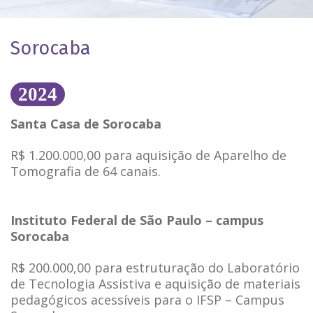
Sorocaba
202
4
Santa Casa de Sorocaba
R$ 1.200.000,00 para aquisição de Aparelho de
Tomografia de 64 canais.
Instituto Federal de São Paulo – campus
Sorocaba
R$ 200.000,00 para estruturação do Laboratório
de Tecnologia Assistiva e aquisição de materiais
pedagógicos acessíveis para o IFSP – Campus