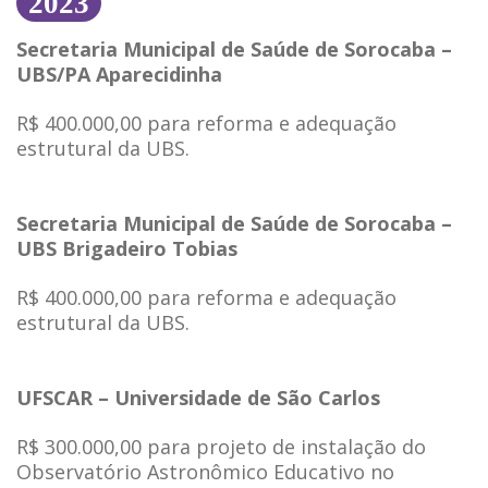
2023
Secretaria Municipal de Saúde de Sorocaba –
UBS/PA Aparecidinha
R$ 400.000,00 para reforma e adequação
estrutural da UBS.
Secretaria Municipal de Saúde de Sorocaba –
UBS Brigadeiro Tobias
R$ 400.000,00 para reforma e adequação
estrutural da UBS.
UFSCAR – Universidade de São Carlos
R$ 300.000,00 para projeto de instalação do
Observatório Astronômico Educativo no