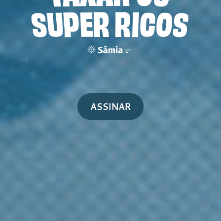
ASSINAR