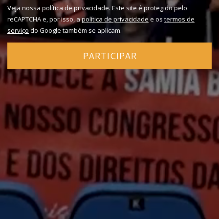
Veja nossa
política de privacidade
. Este site é protegido pelo
reCAPTCHA e, por isso, a
política de privacidade
e os
termos de
serviço
do Google também se aplicam.
PARTICIPAR