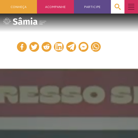
CONHEÇA
ACOMPANHE
PARTICIPE