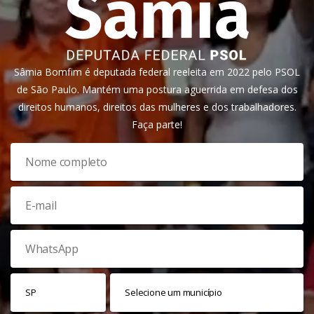
Sâmia Bomfim é deputada federal reeleita em 2022 pelo PSOL
de São Paulo. Mantém uma postura aguerrida em defesa dos
direitos humanos, direitos das mulheres e dos trabalhadores.
Faça parte!