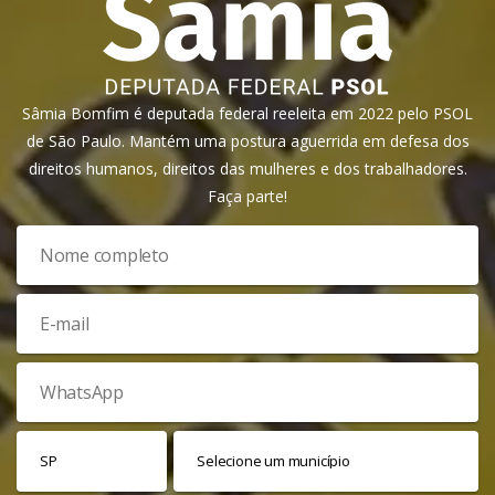
Sâmia Bomfim é deputada federal reeleita em 2022 pelo PSOL
de São Paulo. Mantém uma postura aguerrida em defesa dos
direitos humanos, direitos das mulheres e dos trabalhadores.
Faça parte!