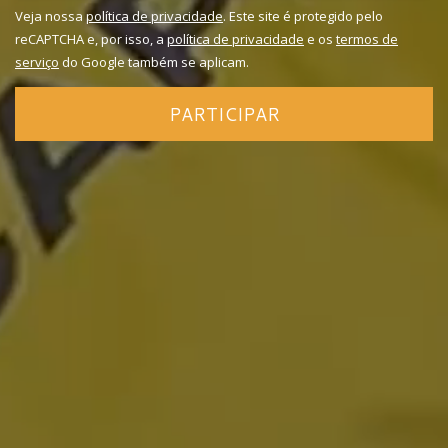
Veja nossa
política de privacidade
. Este site é protegido pelo
reCAPTCHA e, por isso, a
política de privacidade
e os
termos de
serviço
do Google também se aplicam.
PARTICIPAR