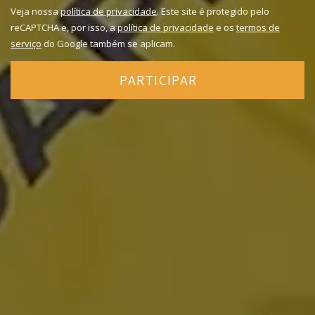
Veja nossa
política de privacidade
. Este site é protegido pelo
reCAPTCHA e, por isso, a
política de privacidade
e os
termos de
serviço
do Google também se aplicam.
PARTICIPAR