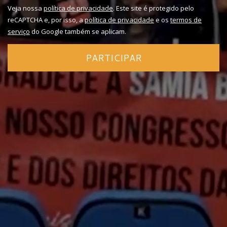
Veja nossa
política de privacidade
. Este site é protegido pelo
reCAPTCHA e, por isso, a
política de privacidade
e os
termos de
serviço
do Google também se aplicam.
PARTICIPAR