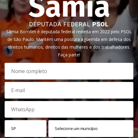
Sâmia Bomfim é deputada federal reeleita em 2022 pelo PSOL
de São Paulo. Mantém uma postura aguerrida em defesa dos
direitos humanos, direitos das mulheres e dos trabalhadores.
Faça parte!