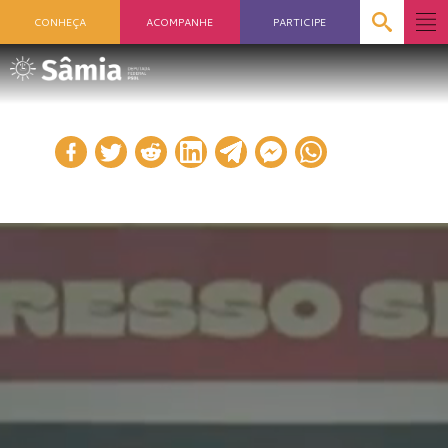
CONHEÇA
ACOMPANHE
PARTICIPE