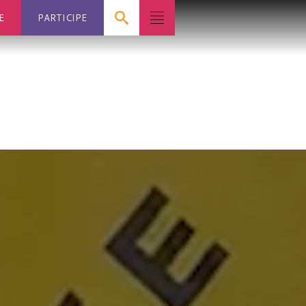
E
PARTICIPE