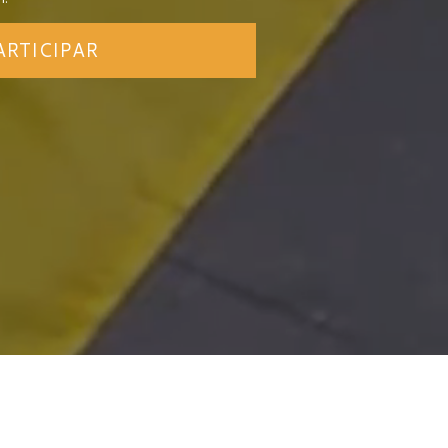
ARTICIPAR