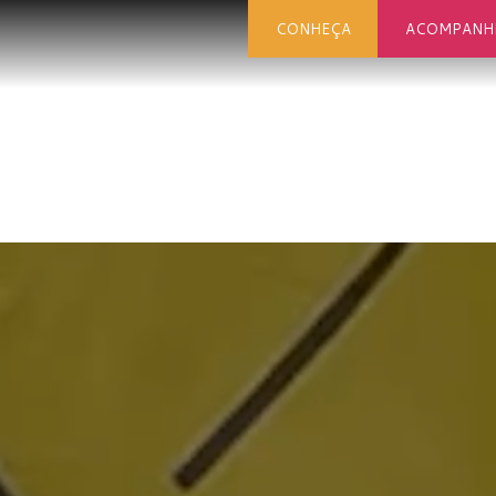
CONHEÇA
ACOMPANH