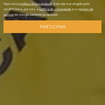
Veja nossa
política de privacidade
. Este site é protegido pelo
reCAPTCHA e, por isso, a
política de privacidade
e os
termos de
serviço
do Google também se aplicam.
PARTICIPAR