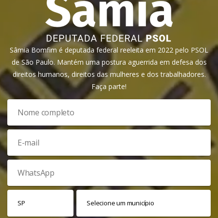
Sâmia Bomfim é deputada federal reeleita em 2022 pelo PSOL
de São Paulo. Mantém uma postura aguerrida em defesa dos
direitos humanos, direitos das mulheres e dos trabalhadores.
Faça parte!