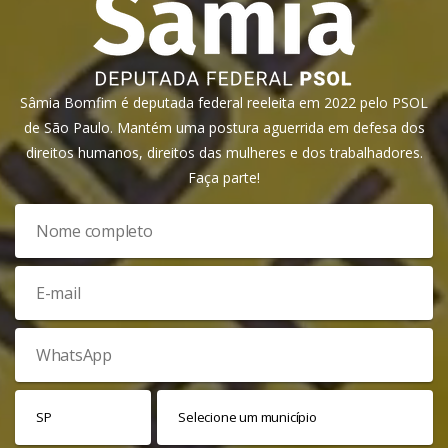
Sâmia Bomfim é deputada federal reeleita em 2022 pelo PSOL
de São Paulo. Mantém uma postura aguerrida em defesa dos
direitos humanos, direitos das mulheres e dos trabalhadores.
Faça parte!