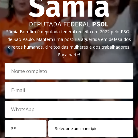
Sâmia Bomfim é deputada federal reeleita em 2022 pelo PSOL
de São Paulo. Mantém uma postura aguerrida em defesa dos
direitos humanos, direitos das mulheres e dos trabalhadores.
Faça parte!