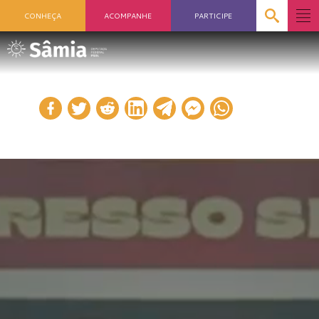
CONHEÇA
ACOMPANHE
PARTICIPE