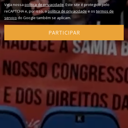
Veja nossa
política de privacidade
. Este site é protegido pelo
reCAPTCHA e, por isso, a
política de privacidade
e os
termos de
serviço
do Google também se aplicam.
PARTICIPAR