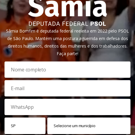
Sâmia Bomfim é deputada federal reeleita em 2022 pelo PSOL
de São Paulo. Mantém uma postura aguerrida em defesa dos
direitos humanos, direitos das mulheres e dos trabalhadores.
Faça parte!