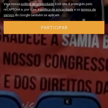
Veja nossa
política de privacidade
. Este site é protegido pelo
reCAPTCHA e, por isso, a
política de privacidade
e os
termos de
serviço
do Google também se aplicam.
PARTICIPAR