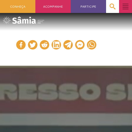
CONHEÇA
ACOMPANHE
PARTICIPE