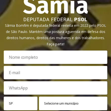
Sâmia Bomfim é deputada federal reeleita em 2022 pelo PSOL
de São Paulo. Mantém uma postura aguerrida em defesa dos
direitos humanos, direitos das mulheres e dos trabalhadores.
Faça parte!