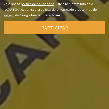
Veja nossa
política de privacidade
. Este site é protegido pelo
reCAPTCHA e, por isso, a
política de privacidade
e os
termos de
serviço
do Google também se aplicam.
PARTICIPAR