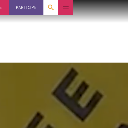
E
PARTICIPE