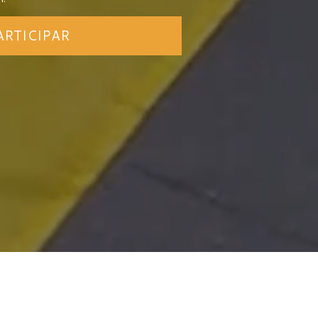
ARTICIPAR