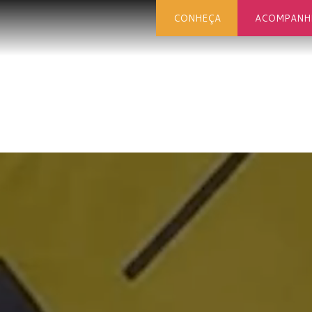
CONHEÇA
ACOMPANH