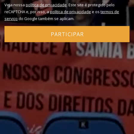
Veja nossa
política de privacidade
. Este site é protegido pelo
reCAPTCHA e, por isso, a
política de privacidade
e os
termos de
serviço
do Google também se aplicam.
PARTICIPAR