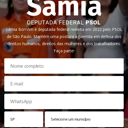
Sâmia Bomfim é deputada federal reeleita em 2022 pelo PSOL
de São Paulo. Mantém uma postura aguerrida em defesa dos
direitos humanos, direitos das mulheres e dos trabalhadores.
Faça parte!