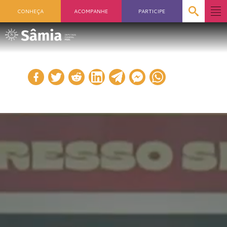
CONHEÇA
ACOMPANHE
PARTICIPE