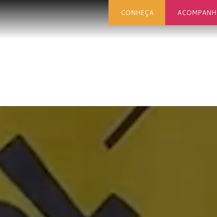
CONHEÇA
ACOMPANH