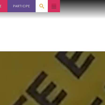
E
PARTICIPE