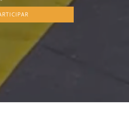
ARTICIPAR